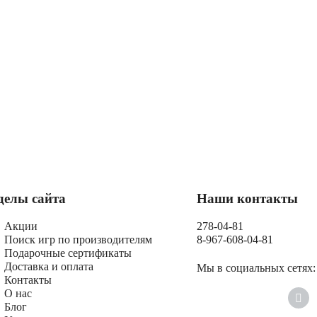
делы сайта
Наши контакты
Акции
278-04-81
Поиск игр по производителям
8-967-608-04-81
Подарочные сертификаты
Доставка и оплата
Мы в социальных сетях:
Контакты
О нас
Блог