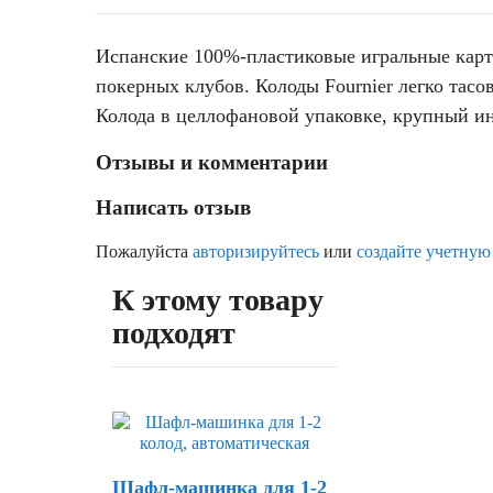
Испанские 100%-пластиковые игральные карты
покерных клубов. Колоды Fournier легко тас
Колода в целлофановой упаковке, крупный и
Отзывы и комментарии
Написать отзыв
Пожалуйста
авторизируйтесь
или
создайте учетную
К этому товару
подходят
Шафл-машинка для 1-2