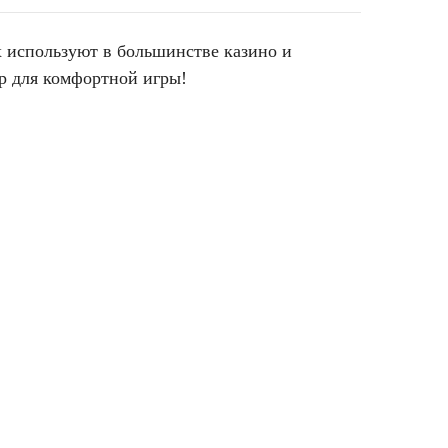
х используют в большинстве казино и
ор для комфортной игры!