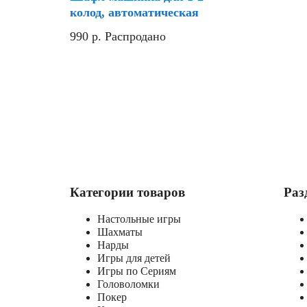
колод, автоматическая
990
р.
Распродано
Категории товаров
Раз
Настольные игры
Шахматы
Нарды
Игры для детей
Игры по Сериям
Головоломки
Покер