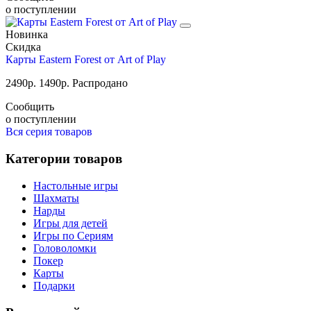
о поступлении
Новинка
Скидка
Карты Eastern Forest от Art of Play
2490
р.
1490
р.
Распродано
Сообщить
о поступлении
Вся серия товаров
Категории товаров
Настольные игры
Шахматы
Нарды
Игры для детей
Игры по Сериям
Головоломки
Покер
Карты
Подарки