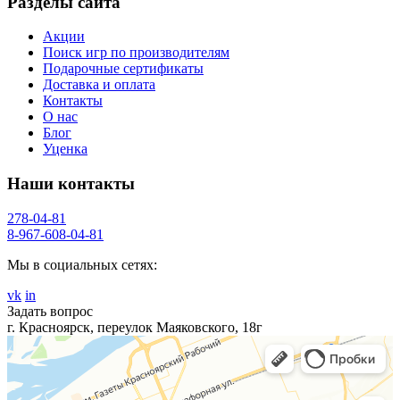
Разделы сайта
Акции
Поиск игр по производителям
Подарочные сертификаты
Доставка и оплата
Контакты
О нас
Блог
Уценка
Наши контакты
278-04-81
8-967-608-04-81
Мы в социальных сетях:
vk
in
Задать вопрос
г. Красноярск, переулок Маяковского, 18г