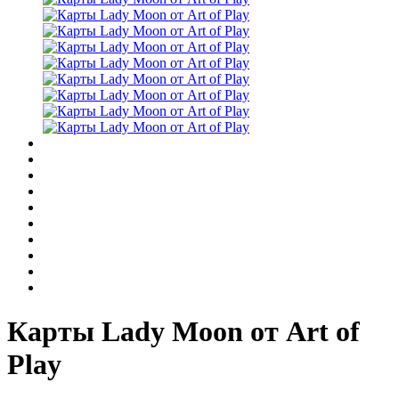
Карты Lady Moon от Art of
Play