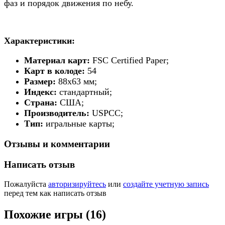
фаз и порядок движения по небу.
Характеристики:
Материал карт:
FSC Certified Paper;
Карт в колоде:
54
Размер:
88х63 мм;
Индекс:
стандартный;
Страна:
США;
Производитель:
USPCC;
Тип:
игральные карты;
Отзывы и комментарии
Написать отзыв
Пожалуйста
авторизируйтесь
или
создайте учетную запись
перед тем как написать отзыв
Похожие игры (16)