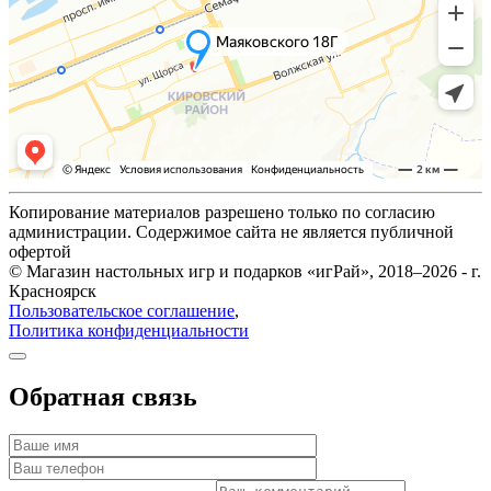
Копирование материалов разрешено только по согласию
администрации. Содержимое сайта не является публичной
офертой
© Магазин настольных игр и подарков «игРай», 2018–2026 - г.
Красноярск
Пользовательское соглашение
,
Политика конфиденциальности
Обратная связь