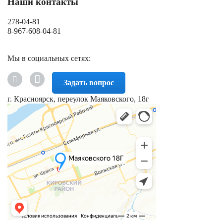
Наши контакты
278-04-81
8-967-608-04-81
Мы в социальных сетях:
Задать вопрос
г. Красноярск, переулок Маяковского, 18г