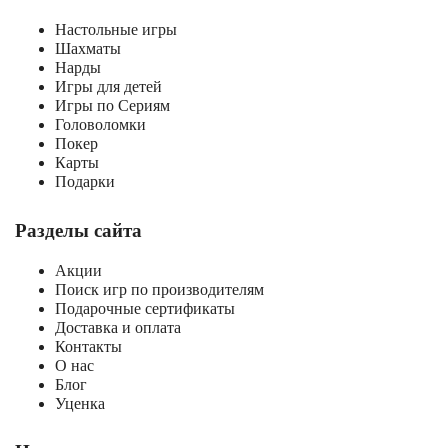
Настольные игры
Шахматы
Нарды
Игры для детей
Игры по Сериям
Головоломки
Покер
Карты
Подарки
Разделы сайта
Акции
Поиск игр по производителям
Подарочные сертификаты
Доставка и оплата
Контакты
О нас
Блог
Уценка