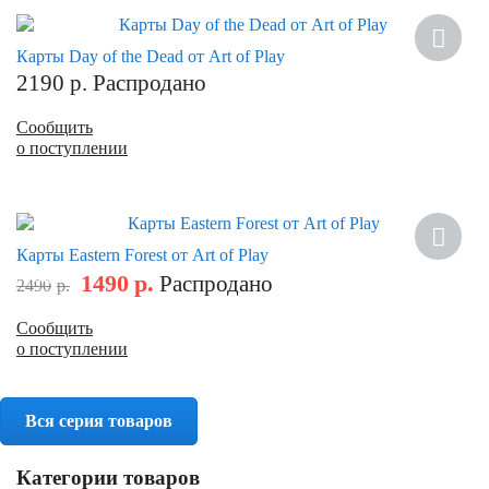
Новинка
Карты Day of the Dead от Art of Play
2190
р.
Распродано
Сообщить
о поступлении
Новинка
Карты Eastern Forest от Art of Play
1490
р.
Распродано
Скидка
2490
р.
Сообщить
о поступлении
Вся серия товаров
Категории товаров