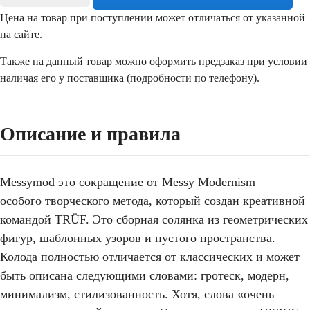
Цена на товар при поступлении может отличаться от указанной
на сайте.
Также на данный товар можно оформить предзаказ при условии
наличая его у поставщика (подробности по телефону).
Описание и правила
Messymod это сокращение от Messy Modernism —
особого творческого метода, который создан креативной
командой TRÜF. Это сборная солянка из геометрических
фигур, шаблонных узоров и пустого пространства.
Колода полностью отличается от классических и может
быть описана следующими словами: гротеск, модерн,
минимализм, стилизованность. Хотя, слова «очень