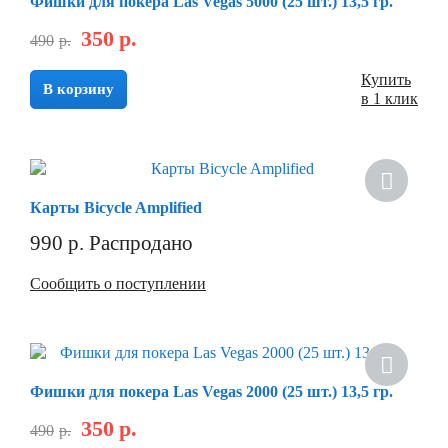
Фишки для покера Las Vegas 5000 (25 шт.) 13,5 гр.
350
р.
490
р.
Купить
В корзину
в 1 клик
Карты Bicycle Amplified
990
р.
Распродано
Сообщить о поступлении
Фишки для покера Las Vegas 2000 (25 шт.) 13,5 гр.
350
р.
490
р.