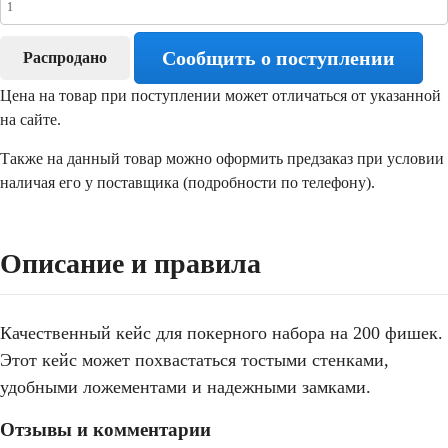
Сообщить о поступлении
Распродано
Цена на товар при поступлении может отличаться от указанной
на сайте.
Также на данный товар можно оформить предзаказ при условии
наличая его у поставщика (подробности по телефону).
Описание и правила
Качественный кейс для покерного набора на 200 фишек.
Этот кейс может похвастаться тостыми стенками,
удобными ложементами и надежными замками.
Отзывы и комментарии