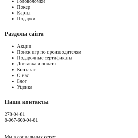
Головоломки
Покер
Карты
Подарки
Разделы сайта
Акции
Поиск игр по производителям
Подарочные сертификаты
Доставка и оплата
Контакты
О нас
Блог
Уценка
Наши контакты
278-04-81
8-967-608-04-81
Мы в социальных сетях: