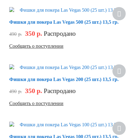
Фишки для покера Las Vegas 500 (25 шт.) 13,5 гр.
350
р.
Распродано
490
р.
Сообщить о поступлении
Фишки для покера Las Vegas 200 (25 шт.) 13,5 гр.
350
р.
Распродано
490
р.
Сообщить о поступлении
Фишки для покера Las Vegas 100 (25 шт.) 13,5 гр.