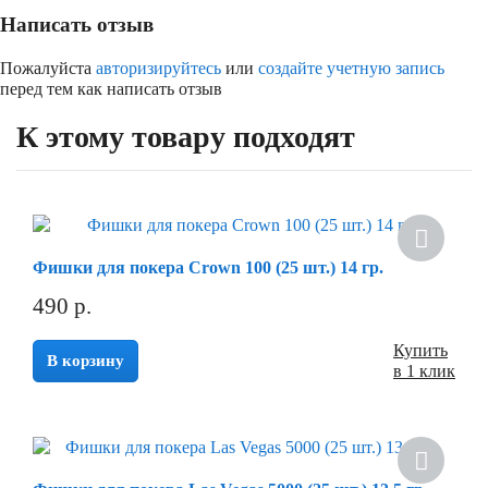
Написать отзыв
Пожалуйста
авторизируйтесь
или
создайте учетную запись
перед тем как написать отзыв
К этому товару подходят
Фишки для покера Crown 100 (25 шт.) 14 гр.
490
р.
Купить
В корзину
в 1 клик