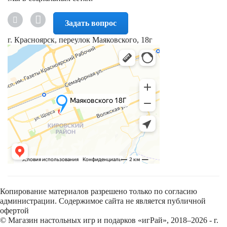
Задать вопрос
г. Красноярск, переулок Маяковского, 18г
Копирование материалов разрешено только по согласию
администрации. Содержимое сайта не является публичной
офертой
© Магазин настольных игр и подарков «игРай», 2018–2026 - г.