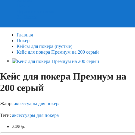
Пазлы
Деревянные пазлы
3Д Пазлы
Главная
Покер
Кейсы для покера (пустые)
Кейс для покера Премиум на 200 серый
Кейс для покера Премиум на
200 серый
Жанр:
аксессуары для покера
Теги:
аксессуары для покера
2490
р.