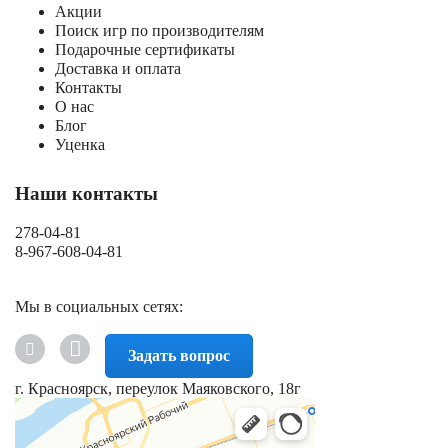
Акции
Поиск игр по производителям
Подарочные сертификаты
Доставка и оплата
Контакты
О нас
Блог
Уценка
Наши контакты
278-04-81
8-967-608-04-81
Мы в социальных сетях:
Задать вопрос
г. Красноярск, переулок Маяковского, 18г