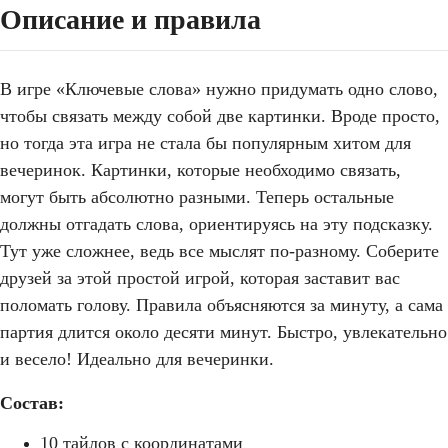
Описание и правила
В игре «Ключевые слова» нужно придумать одно слово,
чтобы связать между собой две картинки. Вроде просто,
но тогда эта игра не стала бы популярным хитом для
вечеринок. Картинки, которые необходимо связать,
могут быть абсолютно разными. Теперь остальные
должны отгадать слова, ориентируясь на эту подсказку.
Тут уже сложнее, ведь все мыслят по-разному. Соберите
друзей за этой простой игрой, которая заставит вас
поломать голову. Правила объясняются за минуту, а сама
партия длится около десяти минут. Быстро, увлекательно
и весело! Идеально для вечеринки.
Состав:
10 тайлов с координатами