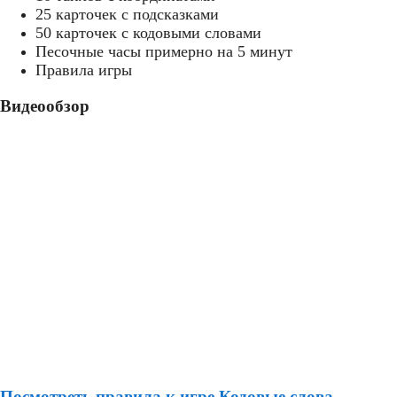
25 карточек с подсказками
50 карточек с кодовыми словами
Песочные часы примерно на 5 минут
Правила игры
Видеообзор
Посмотреть правила к игре Кодовые слова