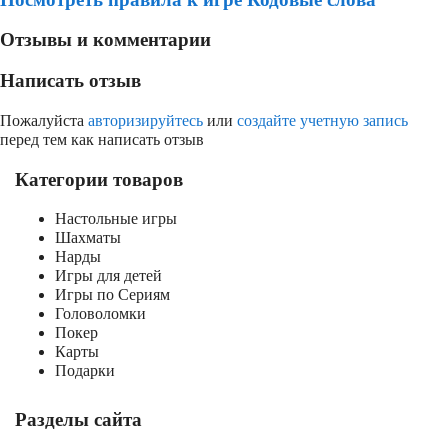
Отзывы и комментарии
Написать отзыв
Пожалуйста
авторизируйтесь
или
создайте учетную запись
перед тем как написать отзыв
Категории товаров
Настольные игры
Шахматы
Нарды
Игры для детей
Игры по Сериям
Головоломки
Покер
Карты
Подарки
Разделы сайта