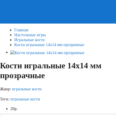
Пазлы
Деревянные пазлы
3Д Пазлы
Главная
Настольные игры
Игральные кости
Кости игральные 14х14 мм прозрачные
Кости игральные 14х14 мм
прозрачные
Жанр:
игральные кости
Теги:
игральные кости
20
р.