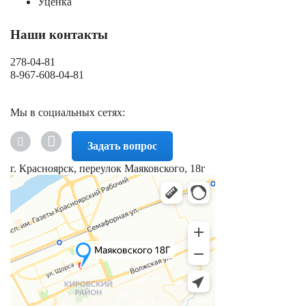
Уценка
Наши контакты
278-04-81
8-967-608-04-81
Мы в социальных сетях:
Задать вопрос
г. Красноярск, переулок Маяковского, 18г