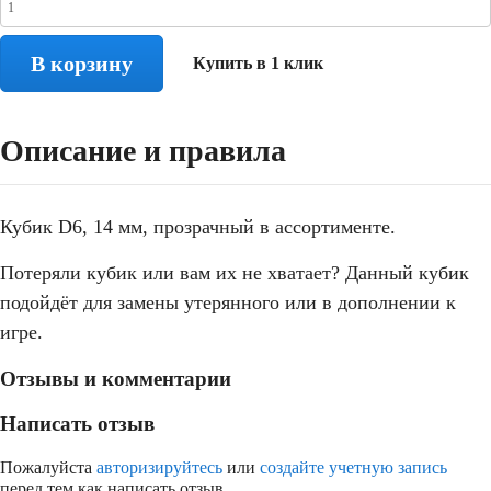
В корзину
Купить в 1 клик
Описание и правила
Кубик D6, 14 мм, прозрачный в ассортименте.
Потеряли кубик или вам их не хватает? Данный кубик
подойдёт для замены утерянного или в дополнении к
игре.
Отзывы и комментарии
Написать отзыв
Пожалуйста
авторизируйтесь
или
создайте учетную запись
перед тем как написать отзыв