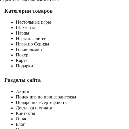
Категории товаров
Настольные игры
Шахматы
Нарды
Игры для детей
Игры по Сериям
Головоломки
Покер
Карты
Подарки
Разделы сайта
Акции
Поиск игр по производителям
Подарочные сертификаты
Доставка и оплата
Контакты
О нас
Блог