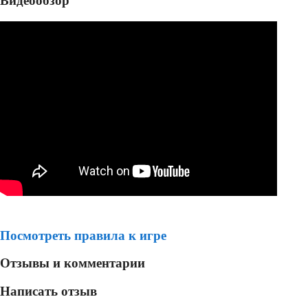
Видеообзор
Посмотреть правила к игре
Отзывы и комментарии
Написать отзыв