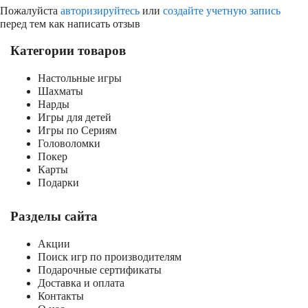
Пожалуйста
авторизируйтесь
или
создайте учетную запись
перед тем как написать отзыв
Категории товаров
Настольные игры
Шахматы
Нарды
Игры для детей
Игры по Сериям
Головоломки
Покер
Карты
Подарки
Разделы сайта
Акции
Поиск игр по производителям
Подарочные сертификаты
Доставка и оплата
Контакты