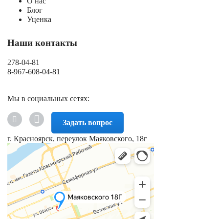
О нас
Блог
Уценка
Наши контакты
278-04-81
8-967-608-04-81
Мы в социальных сетях:
Задать вопрос
г. Красноярск, переулок Маяковского, 18г