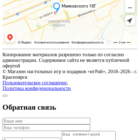
Копирование материалов разрешено только по согласию
администрации. Содержимое сайта не является публичной
офертой
© Магазин настольных игр и подарков «игРай», 2018–2026 - г.
Красноярск
Пользовательское соглашение
,
Политика конфиденциальности
Обратная связь