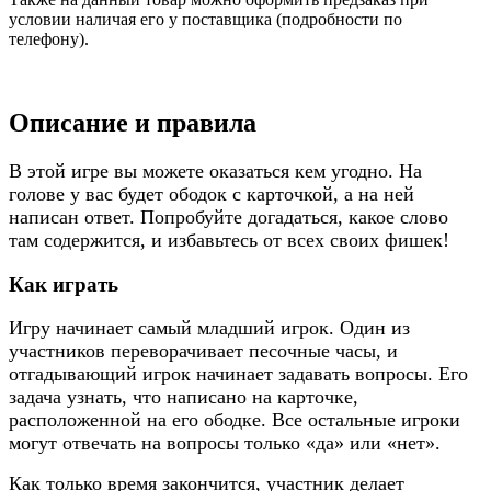
условии наличая его у поставщика (подробности по
телефону).
Описание и правила
В этой игре вы можете оказаться кем угодно. На
голове у вас будет ободок с карточкой, а на ней
написан ответ. Попробуйте догадаться, какое слово
там содержится, и избавьтесь от всех своих фишек!
Как играть
Игру начинает самый младший игрок. Один из
участников переворачивает песочные часы, и
отгадывающий игрок начинает задавать вопросы. Его
задача узнать, что написано на карточке,
расположенной на его ободке. Все остальные игроки
могут отвечать на вопросы только «да» или «нет».
Как только время закончится, участник делает