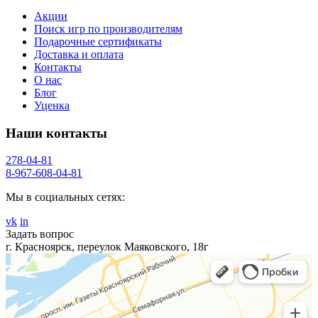
Акции
Поиск игр по производителям
Подарочные сертификаты
Доставка и оплата
Контакты
О нас
Блог
Уценка
Наши контакты
278-04-81
8-967-608-04-81
Мы в социальных сетях:
vk
in
Задать вопрос
г. Красноярск, переулок Маяковского, 18г