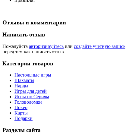
Отзывы и комментарии
Написать отзыв
Пожалуйста
авторизируйтесь
или
создайте учетную запись
перед тем как написать отзыв
Категории товаров
Настольные игры
Шахматы
Нарды
Игры для детей
Игры по Сериям
Головоломки
Покер
Карты
Подарки
Разделы сайта