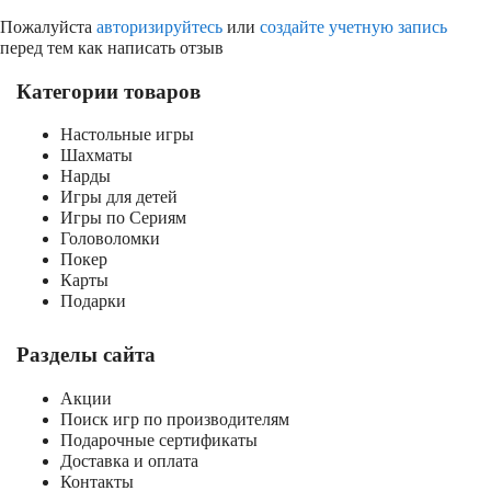
Пожалуйста
авторизируйтесь
или
создайте учетную запись
перед тем как написать отзыв
Категории товаров
Настольные игры
Шахматы
Нарды
Игры для детей
Игры по Сериям
Головоломки
Покер
Карты
Подарки
Разделы сайта
Акции
Поиск игр по производителям
Подарочные сертификаты
Доставка и оплата
Контакты