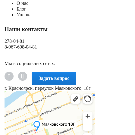
О нас
Блог
Уценка
Наши контакты
278-04-81
8-967-608-04-81
Мы в социальных сетях:
Задать вопрос
г. Красноярск, переулок Маяковского, 18г