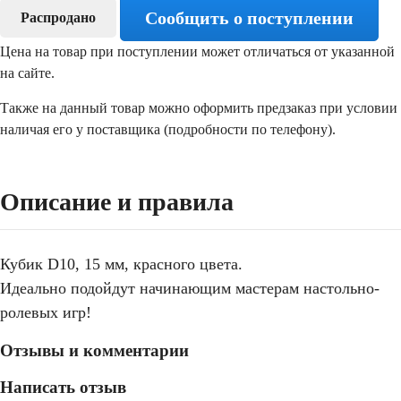
Сообщить о поступлении
Распродано
Цена на товар при поступлении может отличаться от указанной
на сайте.
Также на данный товар можно оформить предзаказ при условии
наличая его у поставщика (подробности по телефону).
Описание и правила
Кубик D10, 15 мм, красного цвета.
Идеально подойдут начинающим мастерам настольно-
ролевых игр!
Отзывы и комментарии
Написать отзыв