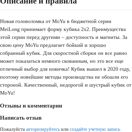
Описание и правила
Новая головоломка от MoYu в бюджетной серии
MeiLong принимает форму кубика 2x2. Преимущества
этой серии перед другими – доступность и магниты. За
свою цену MoYu предлагает бойкий и хорошо
собранный кубик. Для скоростной сборки он все равно
может показаться немного скованным, но это все еще
отличный выбор для новичка! Кубик вышел в 2020 году,
поэтому новейшие методы производства не обошли его
стороной. Качественный, недорогой и шустрый кубик от
MoYu!
Отзывы и комментарии
Написать отзыв
Пожалуйста
авторизируйтесь
или
создайте учетную запись