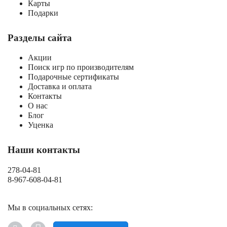
Карты
Подарки
Разделы сайта
Акции
Поиск игр по производителям
Подарочные сертификаты
Доставка и оплата
Контакты
О нас
Блог
Уценка
Наши контакты
278-04-81
8-967-608-04-81
Мы в социальных сетях: