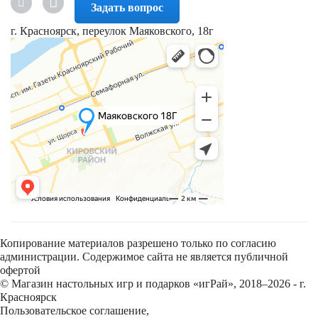
Задать вопрос
г. Красноярск, переулок Маяковского, 18г
Копирование материалов разрешено только по согласию
администрации. Содержимое сайта не является публичной
офертой
© Магазин настольных игр и подарков «игРай», 2018–2026 - г.
Красноярск
Пользовательское соглашение
,