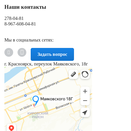
Наши контакты
278-04-81
8-967-608-04-81
Мы в социальных сетях:
Задать вопрос
г. Красноярск, переулок Маяковского, 18г