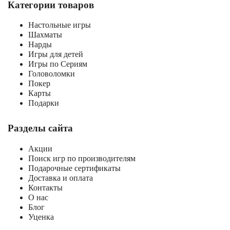
Категории товаров
Настольные игры
Шахматы
Нарды
Игры для детей
Игры по Сериям
Головоломки
Покер
Карты
Подарки
Разделы сайта
Акции
Поиск игр по производителям
Подарочные сертификаты
Доставка и оплата
Контакты
О нас
Блог
Уценка