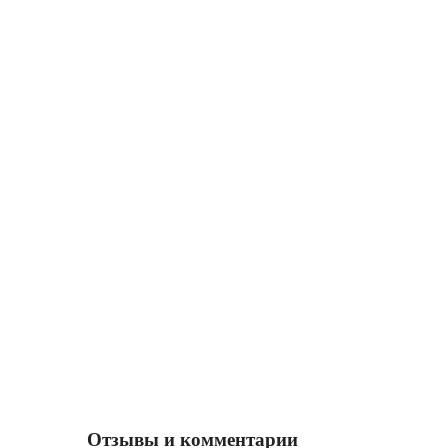
Отзывы и комментарии