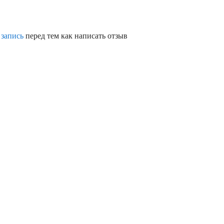
 запись
перед тем как написать отзыв