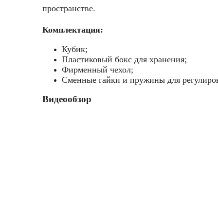
пространстве.
Комплектация:
Кубик;
Пластиковый бокс для хранения;
Фирменный чехол;
Сменные гайки и пружины для регулиро
Видеообзор