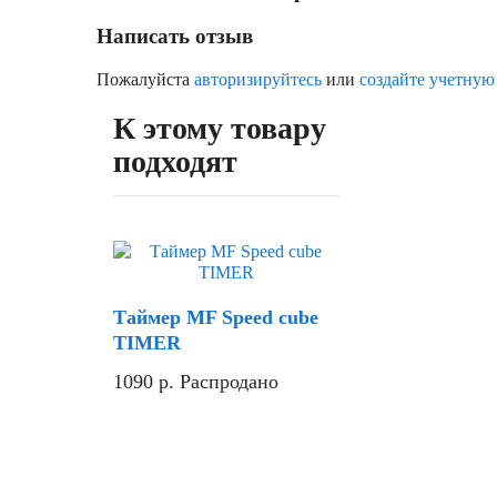
Написать отзыв
Пожалуйста
авторизируйтесь
или
создайте учетную
К этому товару
подходят
Скидка
Таймер MF Speed cube
TIMER
1090
р.
Распродано