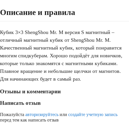
Описание и правила
Кубик 3×3 ShengShou Mr. M версия S магнитный –
отличный магнитный кубик от ShengShou Mr. M.
Качественный магнитный кубик, который понравится
многим спидкуберам. Хорошо подойдёт для новичков,
которые только знакомятся с магнитными кубиками.
Плавное вращение и небольшие щелчки от магнитов.
Для начинающих будет в самый раз.
Отзывы и комментарии
Написать отзыв
Пожалуйста
авторизируйтесь
или
создайте учетную запись
перед тем как написать отзыв