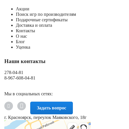
Акции
Поиск игр по производителям
Подарочные сертификаты
Доставка и оплата
Контакты
О нас
Блог
Уценка
Наши контакты
278-04-81
8-967-608-04-81
Мы в социальных сетях:
Задать вопрос
г. Красноярск, переулок Маяковского, 18г