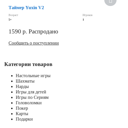
Таймер Yuxin V2
Скидка
Возраст
Игроков
5+
1
1590
р.
Распродано
Сообщить о поступлении
Категории товаров
Настольные игры
Шахматы
Нарды
Игры для детей
Игры по Сериям
Головоломки
Покер
Карты
Подарки