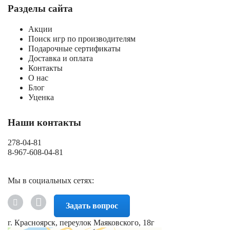
Разделы сайта
Акции
Поиск игр по производителям
Подарочные сертификаты
Доставка и оплата
Контакты
О нас
Блог
Уценка
Наши контакты
278-04-81
8-967-608-04-81
Мы в социальных сетях:
Задать вопрос
г. Красноярск, переулок Маяковского, 18г