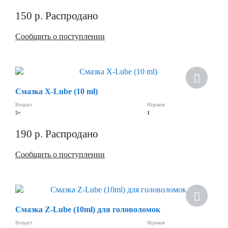
150
р.
Распродано
Сообщить о поступлении
Смазка X-Lube (10 ml)
Возраст
Игроков
5+
1
190
р.
Распродано
Сообщить о поступлении
Смазка Z-Lube (10ml) для головоломок
Возраст
Игроков