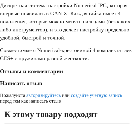
Дискретная система настройки Numerical IPG, которая
впервые появилась в GAN X. Каждая гайка имеет 4
положения, которые можно менять пальцами (без каких
либо инструментов), и это делает настройку предельно
удобной, быстрой и точной.
кубик-рубика 3х3
Совместимые с Numerical-крестовиной 4 комплекта гаек
GES+ с пружинами разной жесткости.
Отзывы и комментарии
Написать отзыв
Пожалуйста
авторизируйтесь
или
создайте учетную запись
перед тем как написать отзыв
К этому товару подходят