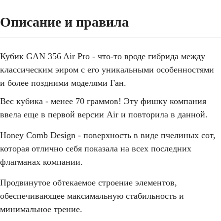
Описание и правила
Кубик GAN 356 Air Pro - что-то вроде гибрида между
классическим эиром с его уникальными особенностями
и более поздними моделями Ган.
Вес кубика - менее 70 граммов! Эту фишку компания
ввела еще в первой версии Air и повторила в данной.
Honey Comb Design - поверхность в виде пчелиных сот,
которая отлично себя показала на всех последних
флагманах компании.
Продвинутое обтекаемое строение элементов,
обеспечивающее максимальную стабильность и
минимальное трение.