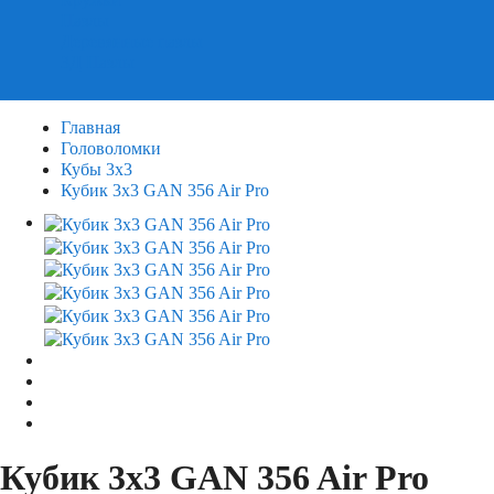
Пазлы
Деревянные пазлы
3Д Пазлы
Главная
Головоломки
Кубы 3х3
Кубик 3х3 GAN 356 Air Pro
Кубик 3х3 GAN 356 Air Pro