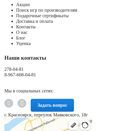
Акции
Поиск игр по производителям
Подарочные сертификаты
Доставка и оплата
Контакты
О нас
Блог
Уценка
Наши контакты
278-04-81
8-967-608-04-81
Мы в социальных сетях:
Задать вопрос
г. Красноярск, переулок Маяковского, 18г