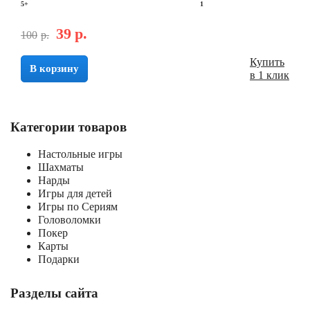
5+
1
39
р.
100
р.
Купить
В корзину
в 1 клик
Категории товаров
Настольные игры
Шахматы
Нарды
Игры для детей
Игры по Сериям
Головоломки
Покер
Карты
Подарки
Разделы сайта