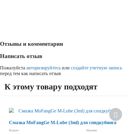
Отзывы и комментарии
Написать отзыв
Пожалуйста
авторизируйтесь
или
создайте учетную запись
перед тем как написать отзыв
К этому товару подходят
Скидка
Смазка MoFangGe M-Lube (3ml) для спидкубинга
Возраст
Игроков