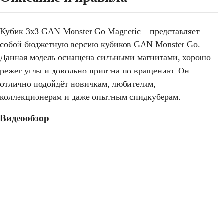
Кубик 3x3 GAN Monster Go Magnetic – представляет
собой бюджетную версию кубиков GAN Monster Go.
Данная модель оснащена сильными магнитами, хорошо
режет углы и довольно приятна по вращению. Он
отлично подойдёт новичкам, любителям,
коллекционерам и даже опытным спидкуберам.
Видеообзор