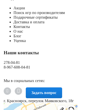
Акции
Поиск игр по производителям
Подарочные сертификаты
Доставка и оплата
Контакты
О нас
Блог
Уценка
Наши контакты
278-04-81
8-967-608-04-81
Мы в социальных сетях:
Задать вопрос
г. Красноярск, переулок Маяковского, 18г