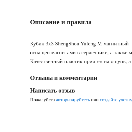
Описание и правила
Кубик 3x3 ShengShou Yufeng M магнитный 
оснащён магнитами в сердечнике, а также 
Качественный пластик приятен на ощупь, а
Отзывы и комментарии
Написать отзыв
Пожалуйста
авторизируйтесь
или
создайте учетн