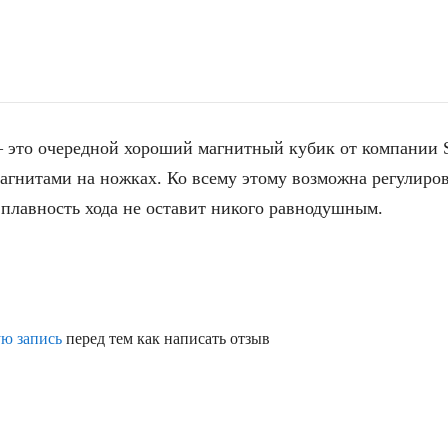
– это очередной хороший магнитный кубик от компании 
магнитами на ножках. Ко всему этому возможна регулиро
 плавность хода не оставит никого равнодушным.
ую запись
перед тем как написать отзыв