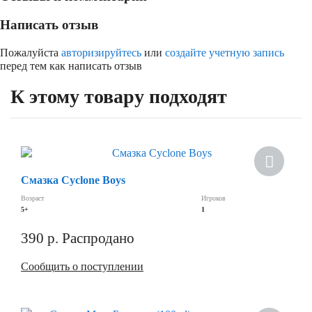
Написать отзыв
Пожалуйста
авторизируйтесь
или
создайте учетную запись
перед тем как написать отзыв
К этому товару подходят
Смазка Cyclone Boys
Возраст
Игроков
5+
1
390
р.
Распродано
Сообщить о поступлении