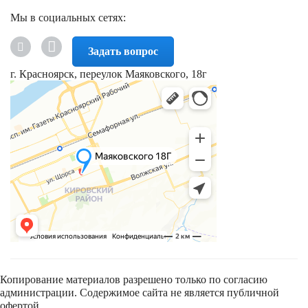
Мы в социальных сетях:
Задать вопрос
г. Красноярск, переулок Маяковского, 18г
Копирование материалов разрешено только по согласию
администрации. Содержимое сайта не является публичной
офертой