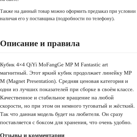
Также на данный товар можно оформить предзаказ при условии
наличая его у поставщика (подробности по телефону).
Описание и правила
Кубик 4×4 QiYi MoFangGe MP M Fantastic art
магнитный. Этот яркий кубик продолжает линейку MP
M (Magnet Presentation). Средняя ценовая категория и
одни из лучших показателей при сборке в своём классе.
Качественное и стабильное вращение на любой
скорости, но при этом он немного туговатый и жёсткий.
Так что данная модель будет на любителя. Он сразу
поставляется с боксом для хранения, что очень удобно.
Отзывы и комментарии