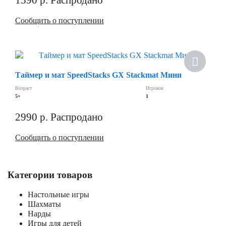
Сообщить о поступлении
Таймер и мат SpeedStacks GX Stackmat Мини
Возраст
Игроков
5+
1
2990
р.
Распродано
Сообщить о поступлении
Категории товаров
Настольные игры
Шахматы
Нарды
Игры для детей