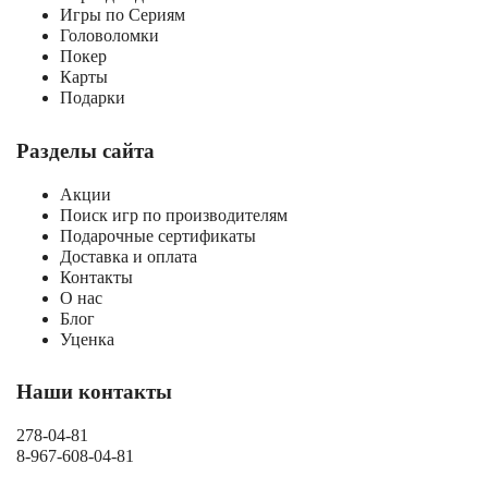
Игры по Сериям
Головоломки
Покер
Карты
Подарки
Разделы сайта
Акции
Поиск игр по производителям
Подарочные сертификаты
Доставка и оплата
Контакты
О нас
Блог
Уценка
Наши контакты
278-04-81
8-967-608-04-81