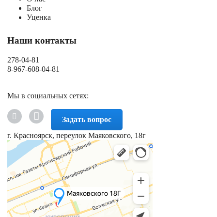
Блог
Уценка
Наши контакты
278-04-81
8-967-608-04-81
Мы в социальных сетях:
Задать вопрос
г. Красноярск, переулок Маяковского, 18г