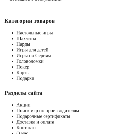
Категории товаров
Настольные игры
Шахматы
Нарды
Игры для детей
Игры по Сериям
Головоломки
Покер
Карты
Подарки
Разделы сайта
Акции
Поиск игр по производителям
Подарочные сертификаты
Доставка и оплата
Контакты
О нас