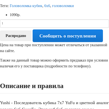
Теги:
Головоломка кубик
,
6х6
,
головоломки
1090
р.
Сообщить о поступлении
Распродано
Цена на товар при поступлении может отличаться от указанной
на сайте.
Также на данный товар можно оформить предзаказ при условии
наличая его у поставщика (подробности по телефону).
Описание и правила
Yushi - Последователь кубика 7х7 YuFu и цветной аналог