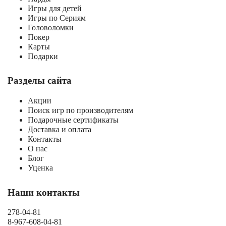
Игры для детей
Игры по Сериям
Головоломки
Покер
Карты
Подарки
Разделы сайта
Акции
Поиск игр по производителям
Подарочные сертификаты
Доставка и оплата
Контакты
О нас
Блог
Уценка
Наши контакты
278-04-81
8-967-608-04-81