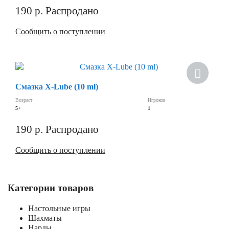
190
р.
Распродано
Сообщить о поступлении
Скидка
Смазка X-Lube (10 ml)
Возраст
Игроков
5+
1
190
р.
Распродано
Сообщить о поступлении
Категории товаров
Настольные игры
Шахматы
Нарды