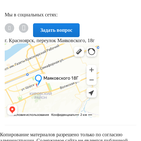
Мы в социальных сетях:
Задать вопрос
г. Красноярск, переулок Маяковского, 18г
Копирование материалов разрешено только по согласию
администрации. Содержимое сайта не является публичной