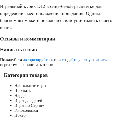
Игральный кубик D12 в сине-белой расцветке для
определения местоположения попадания. Одним
броском вы можете покалечить или уничтожить своего
врага.
Отзывы и комментарии
Написать отзыв
Пожалуйста
авторизируйтесь
или
создайте учетную запись
перед тем как написать отзыв
Категории товаров
Настольные игры
Шахматы
Нарды
Игры для детей
Игры по Сериям
Головоломки
Покер