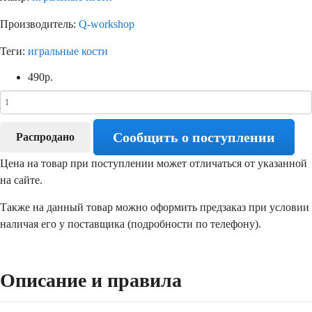
Производитель:
Q-workshop
Теги:
игральные кости
490
р.
Сообщить о поступлении
Распродано
Цена на товар при поступлении может отличаться от указанной
на сайте.
Также на данный товар можно оформить предзаказ при условии
наличая его у поставщика (подробности по телефону).
Описание и правила