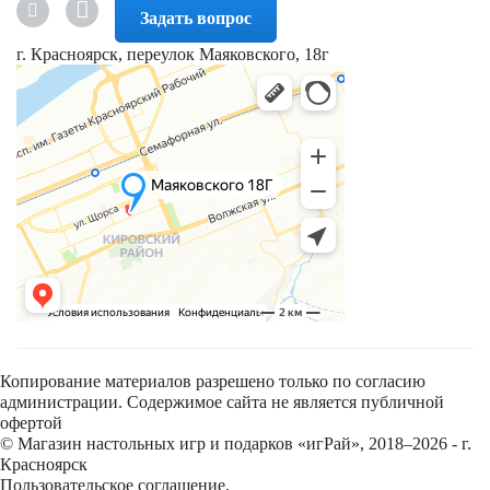
Задать вопрос
г. Красноярск, переулок Маяковского, 18г
Копирование материалов разрешено только по согласию
администрации. Содержимое сайта не является публичной
офертой
© Магазин настольных игр и подарков «игРай», 2018–2026 - г.
Красноярск
Пользовательское соглашение
,