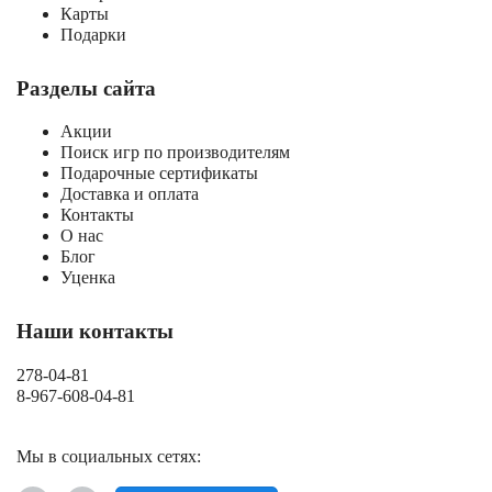
Карты
Подарки
Разделы сайта
Акции
Поиск игр по производителям
Подарочные сертификаты
Доставка и оплата
Контакты
О нас
Блог
Уценка
Наши контакты
278-04-81
8-967-608-04-81
Мы в социальных сетях: