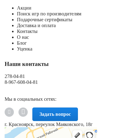
Акции
Поиск игр по производителям
Подарочные сертификаты
Доставка и оплата
Контакты
О нас
Блог
Уценка
Наши контакты
278-04-81
8-967-608-04-81
Мы в социальных сетях:
Задать вопрос
г. Красноярск, переулок Маяковского, 18г