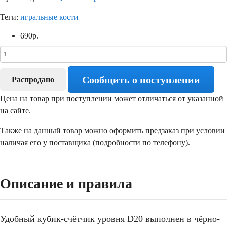
Теги:
игральные кости
690
р.
Сообщить о поступлении
Распродано
Цена на товар при поступлении может отличаться от указанной
на сайте.
Также на данный товар можно оформить предзаказ при условии
наличая его у поставщика (подробности по телефону).
Описание и правила
Удобный кубик-счётчик уровня D20 выполнен в чёрно-