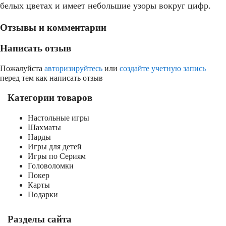
белых цветах и имеет небольшие узоры вокруг цифр.
Отзывы и комментарии
Написать отзыв
Пожалуйста
авторизируйтесь
или
создайте учетную запись
перед тем как написать отзыв
Категории товаров
Настольные игры
Шахматы
Нарды
Игры для детей
Игры по Сериям
Головоломки
Покер
Карты
Подарки
Разделы сайта