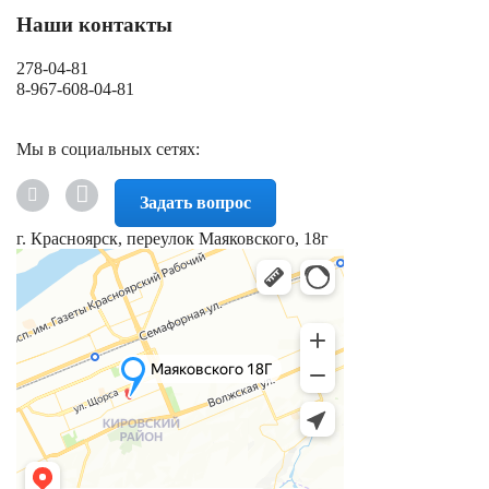
Наши контакты
278-04-81
8-967-608-04-81
Мы в социальных сетях:
Задать вопрос
г. Красноярск, переулок Маяковского, 18г