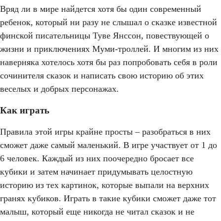
Вряд ли в мире найдется хотя бы один современный
ребенок, который ни разу не слышал о сказке известной
финской писательницы Туве Янссон, повествующей о
жизни и приключениях Муми-троллей. И многим из них
наверняка хотелось хотя бы раз попробовать себя в роли
сочинителя сказок и написать свою историю об этих
веселых и добрых персонажах.
Как играть
Правила этой игры крайне просты – разобраться в них
сможет даже самый маленький. В игре участвует от 1 до
6 человек. Каждый из них поочередно бросает все
кубики и затем начинает придумывать целостную
историю из тех картинок, которые выпали на верхних
гранях кубиков. Играть в такие кубики сможет даже тот
малыш, который еще никогда не читал сказок и не