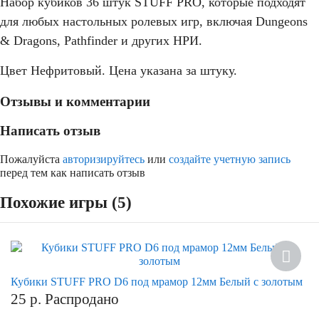
Набор кубиков 36 штук STUFF PRO, которые подходят
для любых настольных ролевых игр, включая Dungeons
& Dragons, Pathfinder и других НРИ.
Цвет Нефритовый. Цена указана за штуку.
Отзывы и комментарии
Написать отзыв
Пожалуйста
авторизируйтесь
или
создайте учетную запись
перед тем как написать отзыв
Похожие игры (5)
Кубики STUFF PRO D6 под мрамор 12мм Белый с золотым
25
р.
Распродано