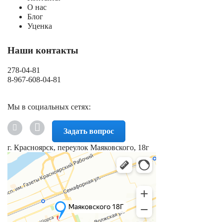
О нас
Блог
Уценка
Наши контакты
278-04-81
8-967-608-04-81
Мы в социальных сетях:
Задать вопрос
г. Красноярск, переулок Маяковского, 18г