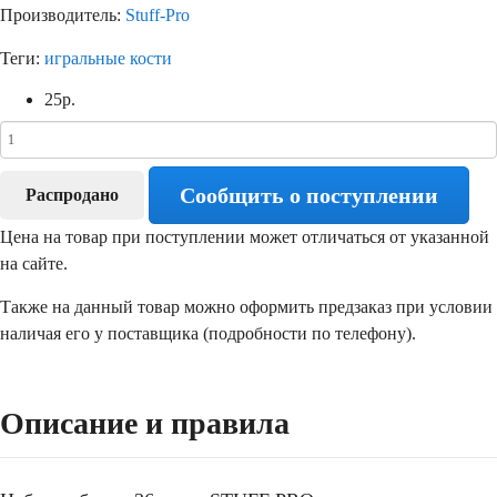
Производитель:
Stuff-Pro
Теги:
игральные кости
25
р.
Сообщить о поступлении
Распродано
Цена на товар при поступлении может отличаться от указанной
на сайте.
Также на данный товар можно оформить предзаказ при условии
наличая его у поставщика (подробности по телефону).
Описание и правила