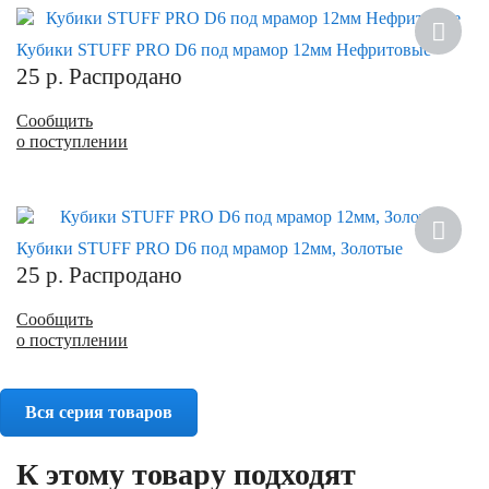
Кубики STUFF PRO D6 под мрамор 12мм Нефритовые
25
р.
Распродано
Сообщить
о поступлении
Кубики STUFF PRO D6 под мрамор 12мм, Золотые
25
р.
Распродано
Сообщить
о поступлении
Вся серия товаров
К этому товару подходят