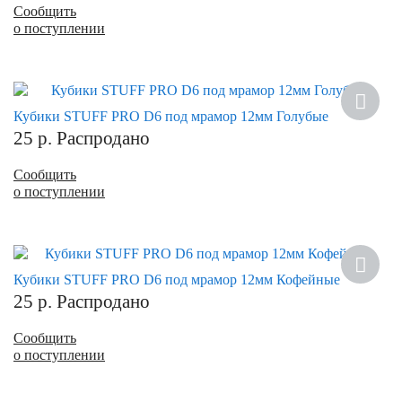
Сообщить
о поступлении
Кубики STUFF PRO D6 под мрамор 12мм Голубые
25
р.
Распродано
Сообщить
о поступлении
Кубики STUFF PRO D6 под мрамор 12мм Кофейные
25
р.
Распродано
Сообщить
о поступлении