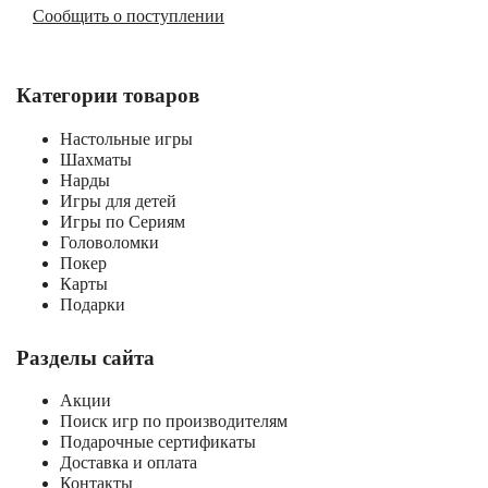
Сообщить о поступлении
Категории товаров
Настольные игры
Шахматы
Нарды
Игры для детей
Игры по Сериям
Головоломки
Покер
Карты
Подарки
Разделы сайта
Акции
Поиск игр по производителям
Подарочные сертификаты
Доставка и оплата
Контакты