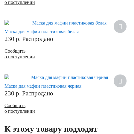
о поступлении
Маска для мафии пластиковая белая
230
р.
Распродано
Сообщить
о поступлении
Маска для мафии пластиковая черная
230
р.
Распродано
Сообщить
о поступлении
К этому товару подходят