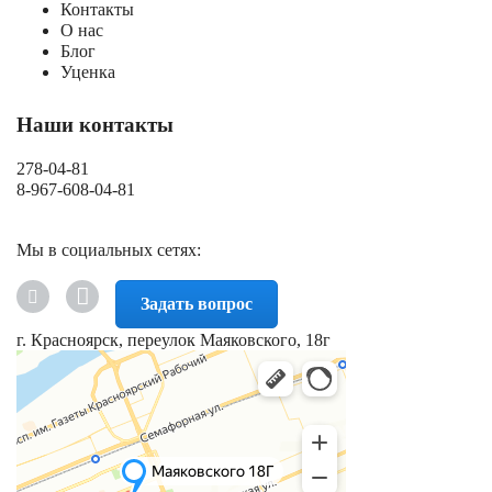
Контакты
О нас
Блог
Уценка
Наши контакты
278-04-81
8-967-608-04-81
Мы в социальных сетях:
Задать вопрос
г. Красноярск, переулок Маяковского, 18г