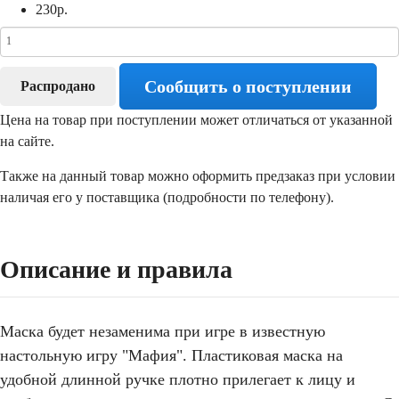
230
р.
Сообщить о поступлении
Распродано
Цена на товар при поступлении может отличаться от указанной
на сайте.
Также на данный товар можно оформить предзаказ при условии
наличая его у поставщика (подробности по телефону).
Описание и правила
Маска будет незаменима при игре в известную
настольную игру "Мафия". Пластиковая маска на
удобной длинной ручке плотно прилегает к лицу и