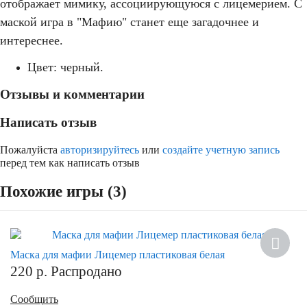
отображает мимику, ассоциирующуюся с лицемерием. С
маской игра в "Мафию" станет еще загадочнее и
интереснее.
маски для мафии
Цвет: черный.
Отзывы и комментарии
Написать отзыв
Пожалуйста
авторизируйтесь
или
создайте учетную запись
перед тем как написать отзыв
Похожие игры (3)
Новинка
Маска для мафии Лицемер пластиковая белая
220
р.
Распродано
Сообщить