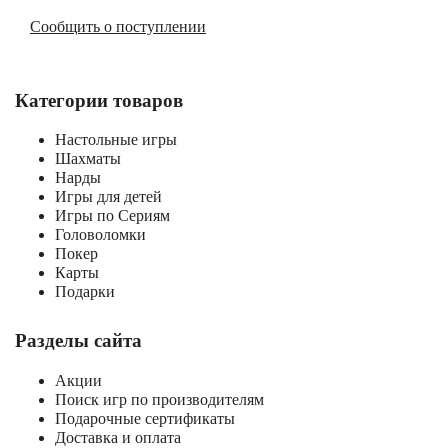
Сообщить о поступлении
Категории товаров
Настольные игры
Шахматы
Нарды
Игры для детей
Игры по Сериям
Головоломки
Покер
Карты
Подарки
Разделы сайта
Акции
Поиск игр по производителям
Подарочные сертификаты
Доставка и оплата