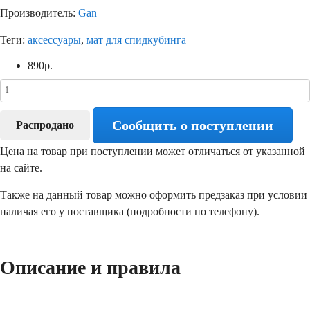
Производитель:
Gan
Теги:
аксессуары
,
мат для спидкубинга
890
р.
Сообщить о поступлении
Распродано
Цена на товар при поступлении может отличаться от указанной
на сайте.
Также на данный товар можно оформить предзаказ при условии
наличая его у поставщика (подробности по телефону).
Описание и правила