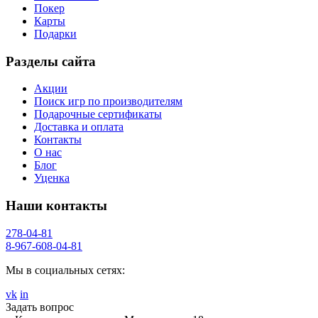
Покер
Карты
Подарки
Разделы сайта
Акции
Поиск игр по производителям
Подарочные сертификаты
Доставка и оплата
Контакты
О нас
Блог
Уценка
Наши контакты
278-04-81
8-967-608-04-81
Мы в социальных сетях:
vk
in
Задать вопрос