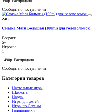
390
р.
Распродано
Сообщить о поступлении
Хит
Смазка Maru Большая (100ml) для головоломок
Возраст
5+
Игроков
1
1490
р.
Распродано
Сообщить о поступлении
Категории товаров
Настольные игры
Шахматы
Нарды
Игры для детей
Игры по Сериям
Головоломки