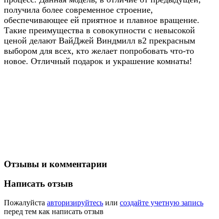
получила более современное строение,
обеспечивающее ей приятное и плавное вращение.
Такие преимущества в совокупности с невысокой
ценой делают ВайДжей Виндмилл в2 прекрасным
выбором для всех, кто желает попробовать что-то
новое. Отличный подарок и украшение комнаты!
Отзывы и комментарии
Написать отзыв
Пожалуйста
авторизируйтесь
или
создайте учетную запись
перед тем как написать отзыв