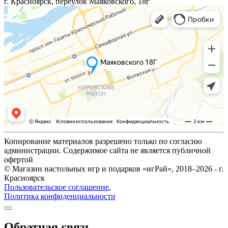
г. Красноярск, переулок Маяковского, 18г
Копирование материалов разрешено только по согласию
администрации. Содержимое сайта не является публичной
офертой
© Магазин настольных игр и подарков «игРай», 2018–2026 - г.
Красноярск
Пользовательское соглашение
,
Политика конфиденциальности
Обратная связь