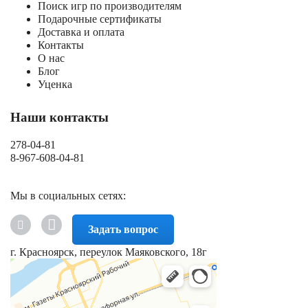
Поиск игр по производителям
Подарочные сертификаты
Доставка и оплата
Контакты
О нас
Блог
Уценка
Наши контакты
278-04-81
8-967-608-04-81
Мы в социальных сетях:
Задать вопрос
г. Красноярск, переулок Маяковского, 18г