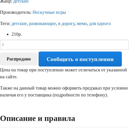
Жанр:
детские
Производитель:
Нескучные игры
Теги:
детские
,
развивающие
,
в дорогу
,
мемо
,
для одного
210
р.
Сообщить о поступлении
Распродано
Цена на товар при поступлении может отличаться от указанной
на сайте.
Также на данный товар можно оформить предзаказ при условии
наличая его у поставщика (подробности по телефону).
Описание и правила