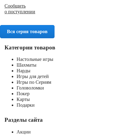
Сообщить
о поступлении
Вся серия товаров
Категории товаров
Настольные игры
Шахматы
Нарды
Игры для детей
Игры по Сериям
Головоломки
Покер
Карты
Подарки
Разделы сайта
Акции