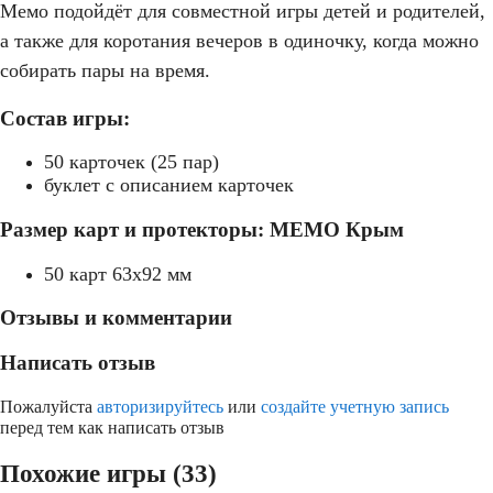
Мемо подойдёт для совместной игры детей и родителей,
а также для коротания вечеров в одиночку, когда можно
собирать пары на время.
Состав игры:
50 карточек (25 пар)
буклет с описанием карточек
Размер карт и протекторы: МЕМО Крым
50 карт 63x92 мм
Отзывы и комментарии
Написать отзыв
Пожалуйста
авторизируйтесь
или
создайте учетную запись
перед тем как написать отзыв
Похожие игры (33)