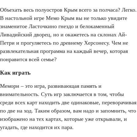
Объехать весь полуостров Крым всего за полчаса? Легко.
В настольной игре Мемо Крым вы не только увидите
знаменитое Ласточкино гнездо и белокаменный
Ливадийский дворец, но и окажетесь на склонах Ай-
Петри и прогуляетесь по древнему Херсонесу. Чем не
развлекательная программа на каждый вечер, которая
понравится всей семье?
Как играть
Мемори – это игра, развивающая память и
внимательность. Суть игр заключается в том, чтобы
среди всех карт находить две одинаковые, переворачивая
по две на ход. Таким образом, вам надо и запомнить, что
изображено на тех картах, которые уже открывали, и
угадать, где находится их пара.