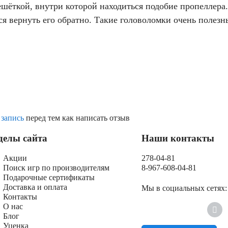
решёткой, внутри которой находиться подобие пропеллер
я вернуть его обратно. Такие головоломки очень полезны
 запись
перед тем как написать отзыв
делы сайта
Наши контакты
Акции
278-04-81
Поиск игр по производителям
8-967-608-04-81
Подарочные сертификаты
Доставка и оплата
Мы в социальных сетях:
Контакты
О нас
Блог
Уценка