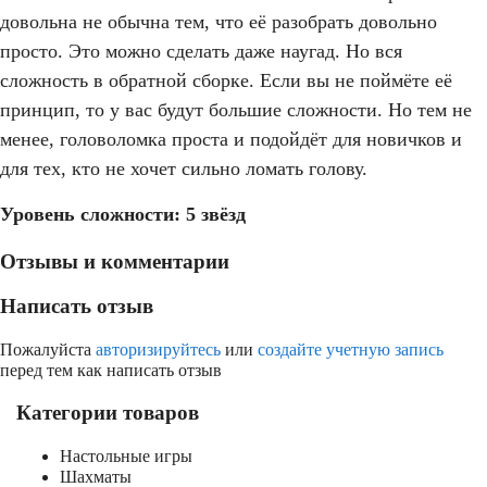
довольна не обычна тем, что её разобрать довольно
просто. Это можно сделать даже наугад. Но вся
сложность в обратной сборке. Если вы не поймёте её
принцип, то у вас будут большие сложности. Но тем не
менее, головоломка проста и подойдёт для новичков и
для тех, кто не хочет сильно ломать голову.
Уровень сложности: 5 звёзд
Отзывы и комментарии
Написать отзыв
Пожалуйста
авторизируйтесь
или
создайте учетную запись
перед тем как написать отзыв
Категории товаров
Настольные игры
Шахматы