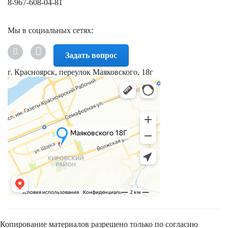
8-967-608-04-81
Мы в социальных сетях:
Задать вопрос
г. Красноярск, переулок Маяковского, 18г
Копирование материалов разрешено только по согласию