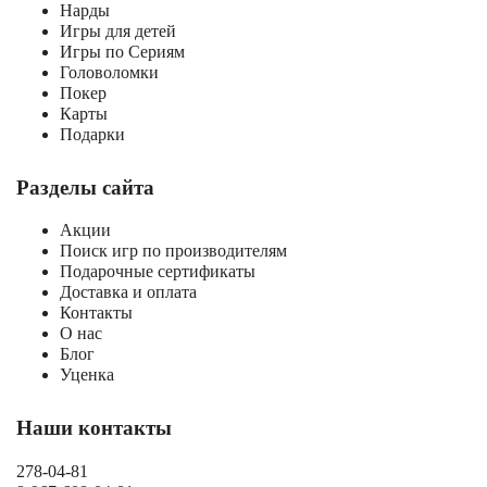
Нарды
Игры для детей
Игры по Сериям
Головоломки
Покер
Карты
Подарки
Разделы сайта
Акции
Поиск игр по производителям
Подарочные сертификаты
Доставка и оплата
Контакты
О нас
Блог
Уценка
Наши контакты
278-04-81