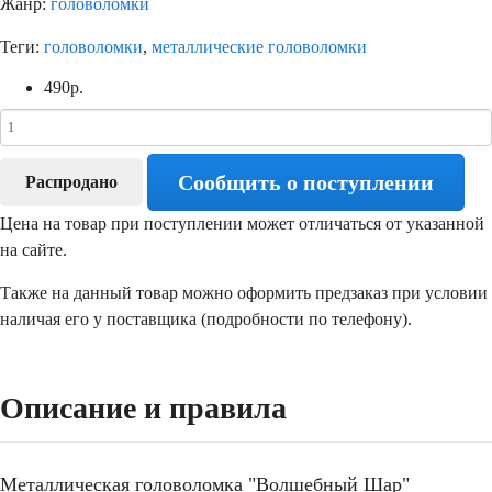
Жанр:
головоломки
Теги:
головоломки
,
металлические головоломки
490
р.
Сообщить о поступлении
Распродано
Цена на товар при поступлении может отличаться от указанной
на сайте.
Также на данный товар можно оформить предзаказ при условии
наличая его у поставщика (подробности по телефону).
Описание и правила
Металлическая головоломка "Волшебный Шар"