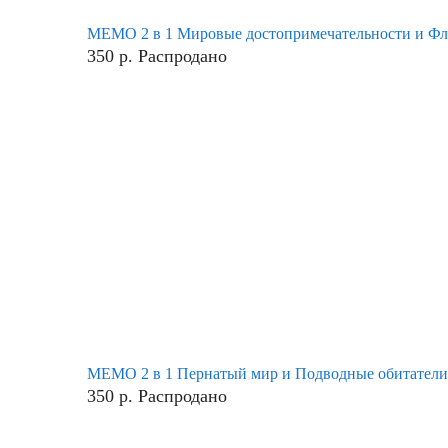
МЕМО 2 в 1 Мировые достопримечательности и Фл
350
р.
Распродано
МЕМО 2 в 1 Пернатый мир и Подводные обитатели
350
р.
Распродано