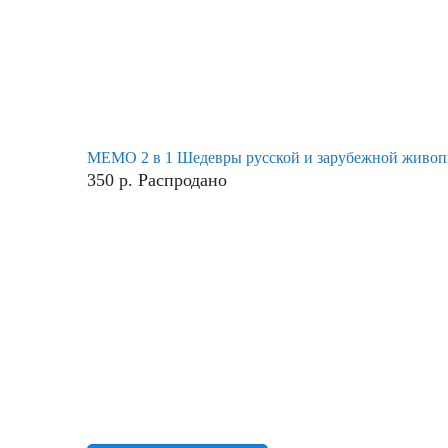
МЕМО 2 в 1 Шедевры русской и зарубежной живоп
350
р.
Распродано