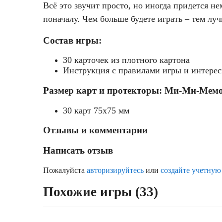
Всё это звучит просто, но иногда придется н
поначалу. Чем больше будете играть – тем лу
Состав игры:
30 карточек из плотного картона
Инструкция с правилами игры и интерес
Размер карт и протекторы: Ми-Ми-Мемо
30 карт 75x75 мм
Отзывы и комментарии
Написать отзыв
Пожалуйста
авторизируйтесь
или
создайте учетную
Похожие игры (33)