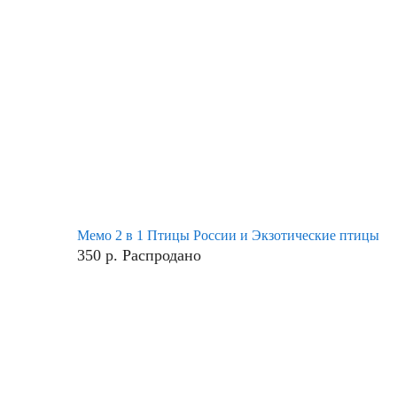
Мемо 2 в 1 Птицы России и Экзотические птицы
350
р.
Распродано