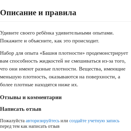
Описание и правила
Удивите своего ребёнка удивительными опытами.
Покажите и объясните, как это происходит.
Набор для опыта «Башня плотности» продемонстрирует
вам способность жидкостей не смешиваться из-за того,
что они имеют разные плотности. Вещества, имеющие
меньшую плотность, оказываются на поверхности, а
более плотные находятся ниже их.
Отзывы и комментарии
Написать отзыв
Пожалуйста
авторизируйтесь
или
создайте учетную запись
перед тем как написать отзыв