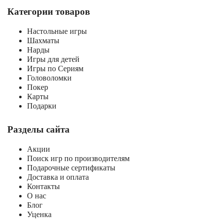
Категории товаров
Настольные игры
Шахматы
Нарды
Игры для детей
Игры по Сериям
Головоломки
Покер
Карты
Подарки
Разделы сайта
Акции
Поиск игр по производителям
Подарочные сертификаты
Доставка и оплата
Контакты
О нас
Блог
Уценка