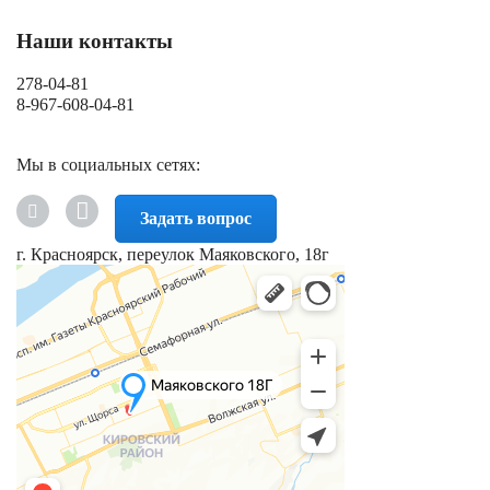
Наши контакты
278-04-81
8-967-608-04-81
Мы в социальных сетях:
Задать вопрос
г. Красноярск, переулок Маяковского, 18г