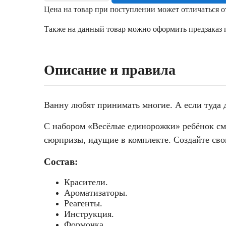
Цена на товар при поступлении может отличаться о
Также на данный товар можно оформить предзаказ п
Описание и правила
Ванну любят принимать многие. А если туда 
С набором «Весёлые единорожки» ребёнок см
сюрпризы, идущие в комплекте. Создайте св
Состав:
Красители.
Ароматизаторы.
Реагенты.
Инструкция.
Формочка.