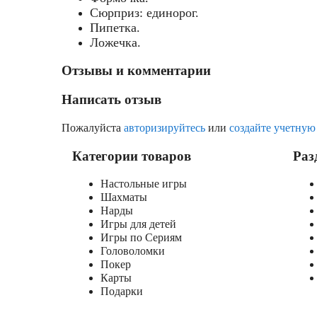
Сюрприз: единорог.
Пипетка.
Ложечка.
Отзывы и комментарии
Написать отзыв
Пожалуйста
авторизируйтесь
или
создайте учетную
Категории товаров
Раз
Настольные игры
Шахматы
Нарды
Игры для детей
Игры по Сериям
Головоломки
Покер
Карты
Подарки