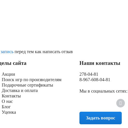
 запись
перед тем как написать отзыв
делы сайта
Наши контакты
Акции
278-04-81
Поиск игр по производителям
8-967-608-04-81
Подарочные сертификаты
Доставка и оплата
Мы в социальных сетях:
Контакты
О нас
Блог
Уценка
Задать вопрос