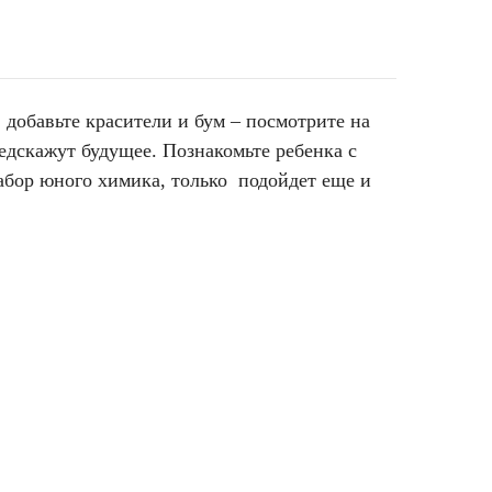
добавьте красители и бум – посмотрите на
дскажут будущее. Познакомьте ребенка с
абор юного химика, только подойдет еще и