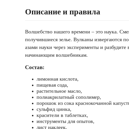
Описание и правила
Волшебство нашего времени – это наука. Сме
получившиеся зелье. Вулканы извергаются по
азами науки через эксперименты и разбудите
начинающим волшебникам.
Состав:
лимонная кислота,
пищевая сода,
растительное масло,
полиакрилатный сополимер,
порошок из сока краснокочанной капуст
сульфид цинка,
красители в таблетках,
инструменты для опытов,
лист наклеек,