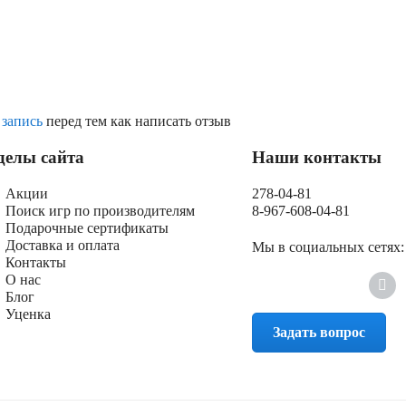
 запись
перед тем как написать отзыв
делы сайта
Наши контакты
Акции
278-04-81
Поиск игр по производителям
8-967-608-04-81
Подарочные сертификаты
Доставка и оплата
Мы в социальных сетях:
Контакты
О нас
Блог
Уценка
Задать вопрос