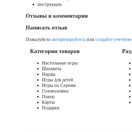
инструкция.
Отзывы и комментарии
Написать отзыв
Пожалуйста
авторизируйтесь
или
создайте учетную
Категории товаров
Раз
Настольные игры
Шахматы
Нарды
Игры для детей
Игры по Сериям
Головоломки
Покер
Карты
Подарки