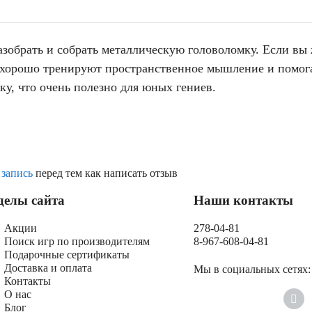
азобрать и собрать металлическую головоломку. Если вы 
 хорошо тренируют пространственное мышление и помога
у, что очень полезно для юных гениев.
 запись
перед тем как написать отзыв
делы сайта
Наши контакты
Акции
278-04-81
Поиск игр по производителям
8-967-608-04-81
Подарочные сертификаты
Доставка и оплата
Мы в социальных сетях:
Контакты
О нас
Блог