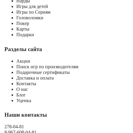
Нарды
Игры для детей
Игры по Сериям
Головоломки
Покер
Карты
Подарки
Разделы сайта
Акции
Поиск игр по производителям
Подарочные сертификаты
Доставка и оплата
Контакты
О нас
Блог
Уценка
Наши контакты
278-04-81
8-967-608-04-81