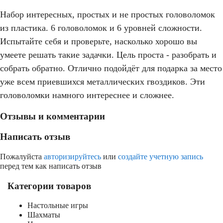
Набор интересных, простых и не простых головоломок
из пластика. 6 головоломок и 6 уровней сложности.
Испытайте себя и проверьте, насколько хорошо вы
умеете решать такие задачки. Цель проста - разобрать и
собрать обратно. Отлично подойдёт для подарка за место
уже всем приевшихся металлических гвоздиков. Эти
головоломки намного интереснее и сложнее.
Отзывы и комментарии
Написать отзыв
Пожалуйста
авторизируйтесь
или
создайте учетную запись
перед тем как написать отзыв
Категории товаров
Настольные игры
Шахматы