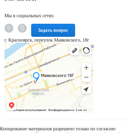
Мы в социальных сетях:
Задать вопрос
г. Красноярск, переулок Маяковского, 18г
Копирование материалов разрешено только по согласию