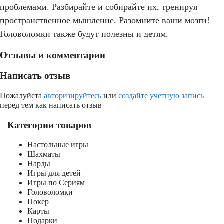
проблемами. Разбирайте и собирайте их, тренируя
пространственное мышление. Разомните ваши мозги!
Головоломки также будут полезны и детям.
Отзывы и комментарии
Написать отзыв
Пожалуйста
авторизируйтесь
или
создайте учетную запись
перед тем как написать отзыв
Категории товаров
Настольные игры
Шахматы
Нарды
Игры для детей
Игры по Сериям
Головоломки
Покер
Карты
Подарки