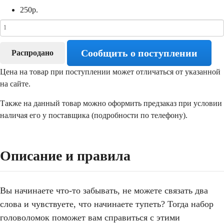
250
р.
Сообщить о поступлении
Распродано
Цена на товар при поступлении может отличаться от указанной
на сайте.
Также на данный товар можно оформить предзаказ при условии
наличая его у поставщика (подробности по телефону).
Описание и правила
Вы начинаете что-то забывать, не можете связать два
слова и чувствуете, что начинаете тупеть? Тогда набор
головоломок поможет вам справиться с этими