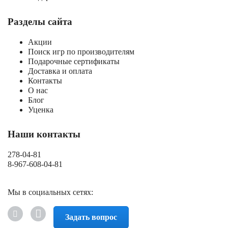
Разделы сайта
Акции
Поиск игр по производителям
Подарочные сертификаты
Доставка и оплата
Контакты
О нас
Блог
Уценка
Наши контакты
278-04-81
8-967-608-04-81
Мы в социальных сетях:
Задать вопрос