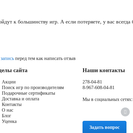
йдут к большинству игр. А если потеряете, у вас всегда 
 запись
перед тем как написать отзыв
делы сайта
Наши контакты
Акции
278-04-81
Поиск игр по производителям
8-967-608-04-81
Подарочные сертификаты
Доставка и оплата
Мы в социальных сетях:
Контакты
О нас
Блог
Уценка
Задать вопрос