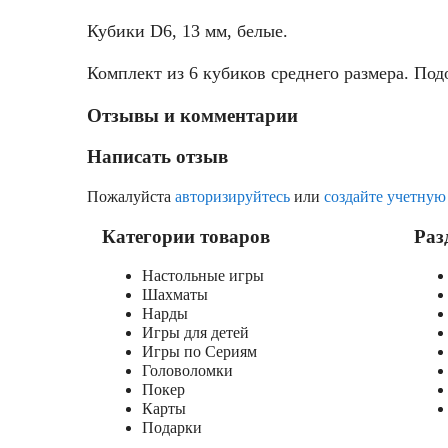
Кубики D6, 13 мм, белые.
Комплект из 6 кубиков среднего размера. Подо
Отзывы и комментарии
Написать отзыв
Пожалуйста
авторизируйтесь
или
создайте учетную
Категории товаров
Раз
Настольные игры
Шахматы
Нарды
Игры для детей
Игры по Сериям
Головоломки
Покер
Карты
Подарки