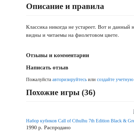
Описание и правила
Классика никогда не устареет. Вот и данный 
видны и читаемы на фиолетовом цвете.
Отзывы и комментарии
Написать отзыв
Пожалуйста
авторизируйтесь
или
создайте учетную
Похожие игры (36)
Набор кубиков Call of Cthulhu 7th Edition Black & Gr
1990
р.
Распродано