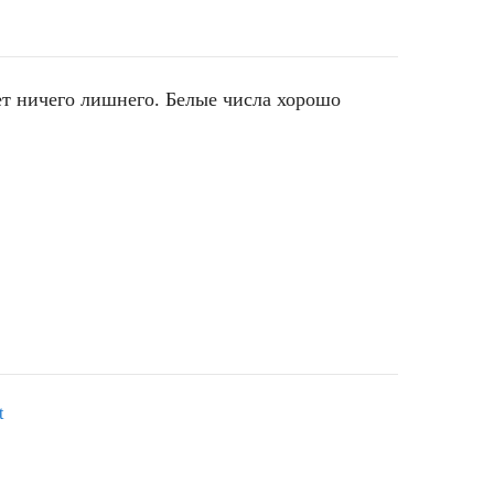
нет ничего лишнего. Белые числа хорошо