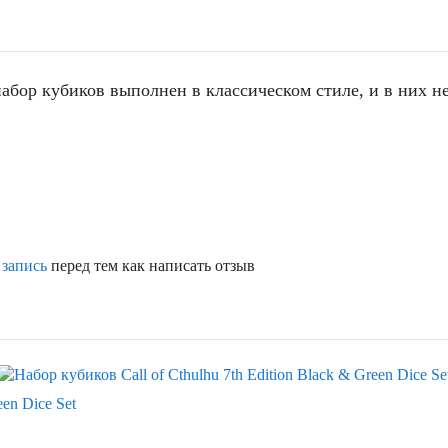
набор кубиков выполнен в классическом стиле, и в них 
 запись
перед тем как написать отзыв
een Dice Set