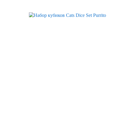
Скидка