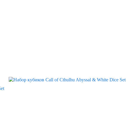
Скидка
Set