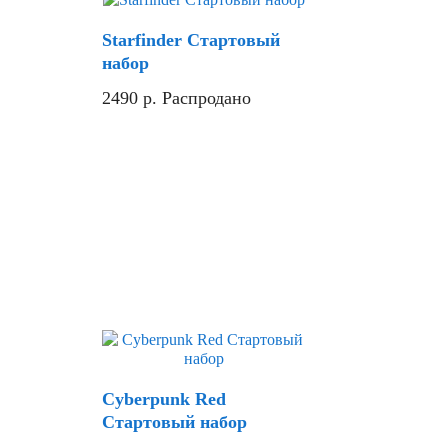
Скидка
Starfinder Стартовый
набор
2490
р.
Распродано
Скидка
Cyberpunk Red
Стартовый набор