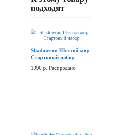
подходят
Скидка
Shadowrun Шестой мир
Стартовый набор
1990
р.
Распродано