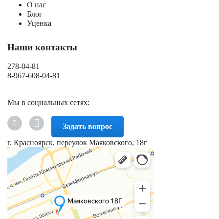
О нас
Блог
Уценка
Наши контакты
278-04-81
8-967-608-04-81
Мы в социальных сетях:
Задать вопрос
г. Красноярск, переулок Маяковского, 18г