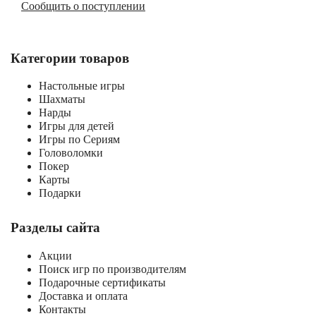
Сообщить о поступлении
Категории товаров
Настольные игры
Шахматы
Нарды
Игры для детей
Игры по Сериям
Головоломки
Покер
Карты
Подарки
Разделы сайта
Акции
Поиск игр по производителям
Подарочные сертификаты
Доставка и оплата
Контакты