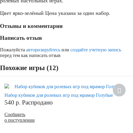
ролевых настольных играх.
Цвет ярко-зелёный Цена указана за один набор.
Отзывы и комментарии
Написать отзыв
Пожалуйста
авторизируйтесь
или
создайте учетную запись
перед тем как написать отзыв
Похожие игры (12)
Набор кубиков для ролевых игр под мрамор Голубые
540
р.
Распродано
Сообщить
о поступлении