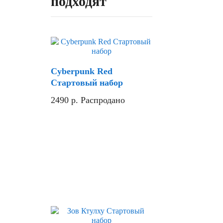
подходят
Cyberpunk Red
Стартовый набор
2490
р.
Распродано