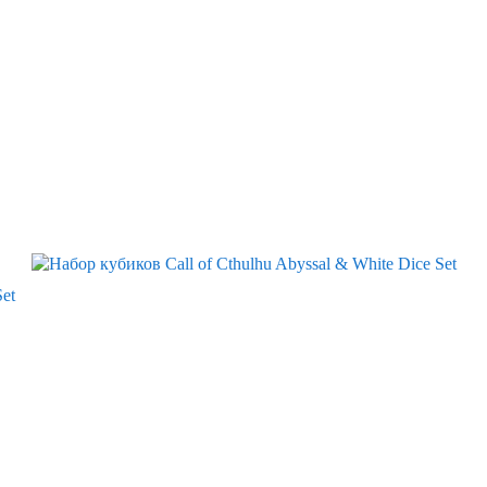
Скидка
Set