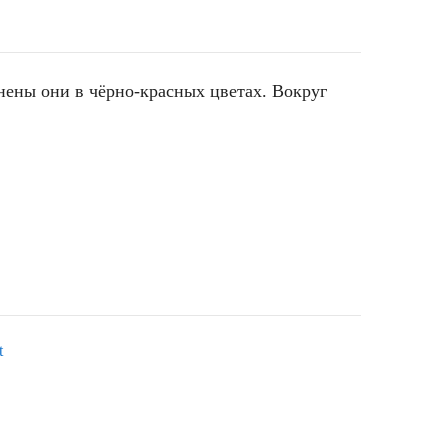
нены они в чёрно-красных цветах. Вокруг