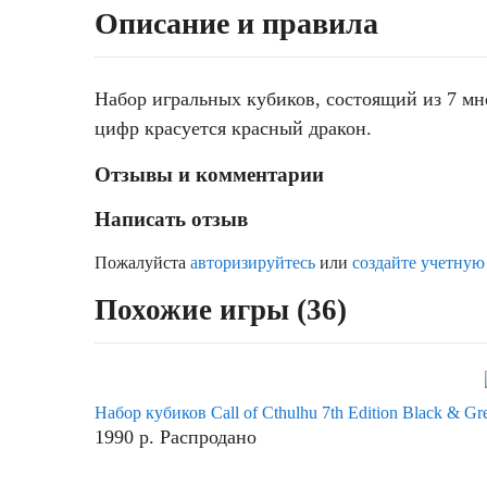
Описание и правила
Набор игральных кубиков, состоящий из 7 мн
цифр красуется красный дракон.
Отзывы и комментарии
Написать отзыв
Пожалуйста
авторизируйтесь
или
создайте учетную
Похожие игры (36)
Набор кубиков Call of Cthulhu 7th Edition Black & Gr
1990
р.
Распродано