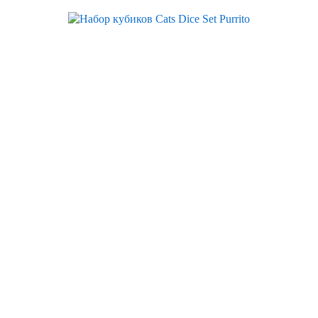
Скидка