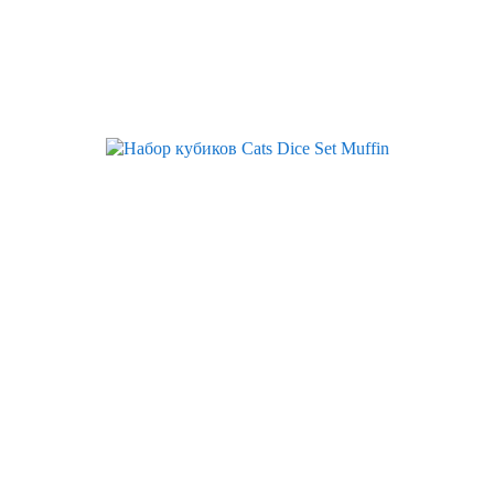
Скидка