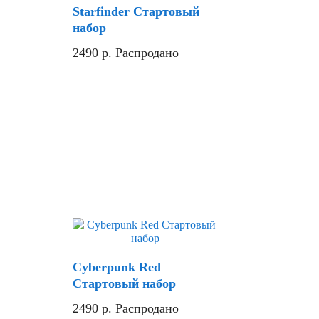
Starfinder Стартовый
набор
2490
р.
Распродано
Скидка
Cyberpunk Red
Стартовый набор
2490
р.
Распродано