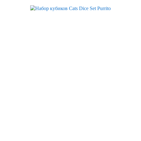
Скидка