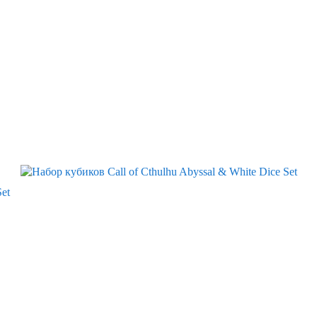
Скидка
Set