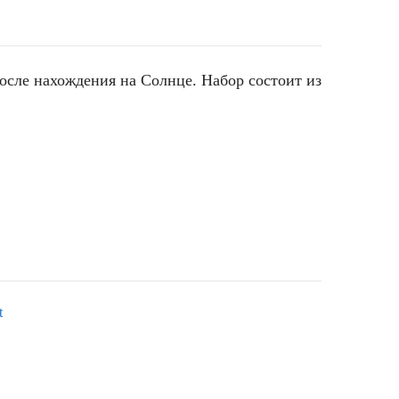
осле нахождения на Солнце. Набор состоит из