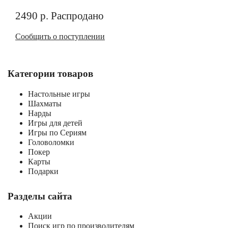
2490
р.
Распродано
Сообщить о поступлении
Категории товаров
Настольные игры
Шахматы
Нарды
Игры для детей
Игры по Сериям
Головоломки
Покер
Карты
Подарки
Разделы сайта
Акции
Поиск игр по производителям