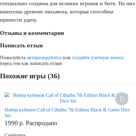
специально созданы для великих игроков и битв. На них
нанесены древние письмена, которые способны
принести удачу.
Отзывы и комментарии
Написать отзыв
Пожалуйста
авторизируйтесь
или
создайте учетную запись
перед тем как написать отзыв
Похожие игры (36)
Набор кубиков Call of Cthulhu 7th Edition Black & Green Dice
Set
1990
р.
Распродано
Сообщить