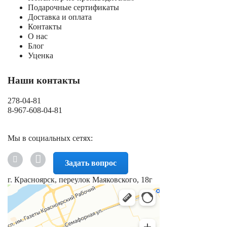
Подарочные сертификаты
Доставка и оплата
Контакты
О нас
Блог
Уценка
Наши контакты
278-04-81
8-967-608-04-81
Мы в социальных сетях:
Задать вопрос
г. Красноярск, переулок Маяковского, 18г