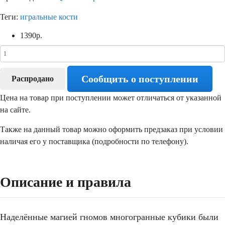
Теги:
игральные кости
1390
р.
Сообщить о поступлении
Распродано
Цена на товар при поступлении может отличаться от указанной
на сайте.
Также на данный товар можно оформить предзаказ при условии
наличая его у поставщика (подробности по телефону).
Описание и правила
Наделённые магией гномов многогранные кубики были