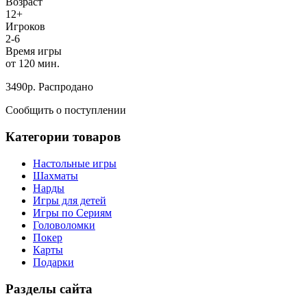
Возраст
12+
Игроков
2-6
Время игры
от 120 мин.
3490
р.
Распродано
Сообщить о поступлении
Категории товаров
Настольные игры
Шахматы
Нарды
Игры для детей
Игры по Сериям
Головоломки
Покер
Карты
Подарки
Разделы сайта