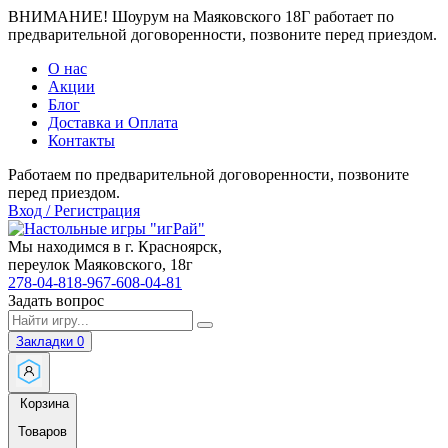
ВНИМАНИЕ! Шоурум на Маяковского 18Г работает по
предварительной договоренности, позвоните перед приездом.
О нас
Акции
Блог
Доставка и Оплата
Контакты
Работаем по предварительной договоренности, позвоните
перед приездом.
Вход / Регистрация
Мы находимся в г. Красноярск,
переулок Маяковского, 18г
278-04-81
8-967-608-04-81
Задать вопрос
Закладки
0
Корзина
Товаров