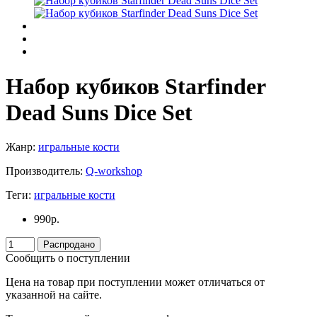
Набор кубиков Starfinder
Dead Suns Dice Set
Жанр:
игральные кости
Производитель:
Q-workshop
Теги:
игральные кости
990
р.
Распродано
Сообщить о поступлении
Цена на товар при поступлении может отличаться от
указанной на сайте.