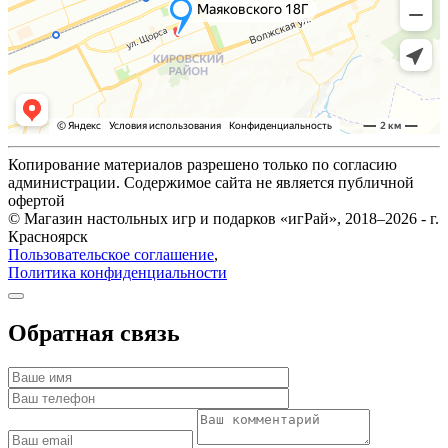
Копирование материалов разрешено только по согласию
администрации. Содержимое сайта не является публичной
офертой
© Магазин настольных игр и подарков «игРай», 2018–2026 - г.
Красноярск
Пользовательское соглашение
,
Политика конфиденциальности
Обратная связь