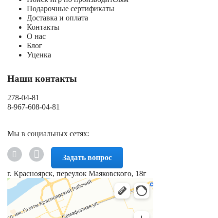
Подарочные сертификаты
Доставка и оплата
Контакты
О нас
Блог
Уценка
Наши контакты
278-04-81
8-967-608-04-81
Мы в социальных сетях:
Задать вопрос
г. Красноярск, переулок Маяковского, 18г