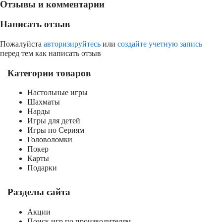
Отзывы и комментарии
Написать отзыв
Пожалуйста
авторизируйтесь
или
создайте учетную запись
перед тем как написать отзыв
Категории товаров
Настольные игры
Шахматы
Нарды
Игры для детей
Игры по Сериям
Головоломки
Покер
Карты
Подарки
Разделы сайта
Акции
Поиск игр по производителям