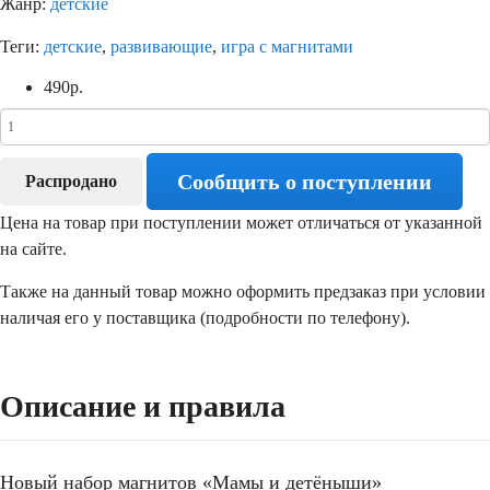
Жанр:
детские
Теги:
детские
,
развивающие
,
игра с магнитами
490
р.
Сообщить о поступлении
Распродано
Цена на товар при поступлении может отличаться от указанной
на сайте.
Также на данный товар можно оформить предзаказ при условии
наличая его у поставщика (подробности по телефону).
Описание и правила
Новый набор магнитов «Мамы и детёныши»