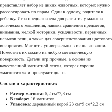
представляет набор из диких животных, которых нужно
рассортировать по парам. Один к одному, родителя к
ребенку. Игра предназначена для развития у малыша
логического мышления, навыка сравнения предметов,
внимания, мелкой моторики, усидчивости, первичных
навыков речи, а также для совершенствования цветового
восприятия. Магниты универсальны в использовании.
Поместить их можно на любую металлическую
поверхность. Детали игр прочные, а основа из
качественной магнитной ленты, которая хорошо
«магнитится» и прослужит долго.
Состав и характеристики:
Размер магнита:
5,2 см*7,8 см
В наборе:
16 магнитов
Упаковка:
деревянный короб 23 см*9 см*2,2 см