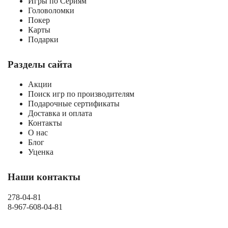
Игры по Сериям
Головоломки
Покер
Карты
Подарки
Разделы сайта
Акции
Поиск игр по производителям
Подарочные сертификаты
Доставка и оплата
Контакты
О нас
Блог
Уценка
Наши контакты
278-04-81
8-967-608-04-81