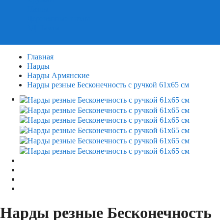
Пазлы
Деревянные пазлы
3Д Пазлы
Главная
Нарды
Нарды Армянские
Нарды резные Бесконечность с ручкой 61х65 см
Нарды резные Бесконечность