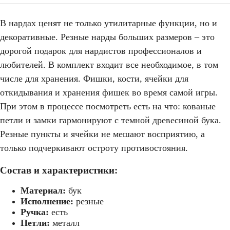
В нардах ценят не только утилитарные функции, но и
декоративные. Резные нарды больших размеров – это
дорогой подарок для нардистов профессионалов и
любителей. В комплект входит все необходимое, в том
числе для хранения. Фишки, кости, ячейки для
откидывания и хранения фишек во время самой игры.
При этом в процессе посмотреть есть на что: кованые
петли и замки гармонируют с темной древесиной бука.
Резные пункты и ячейки не мешают восприятию, а
только подчеркивают остроту противостояния.
Состав и характеристики:
Материал:
бук
резные нарды
Исполнение:
резные
Ручка:
есть
Петли:
металл