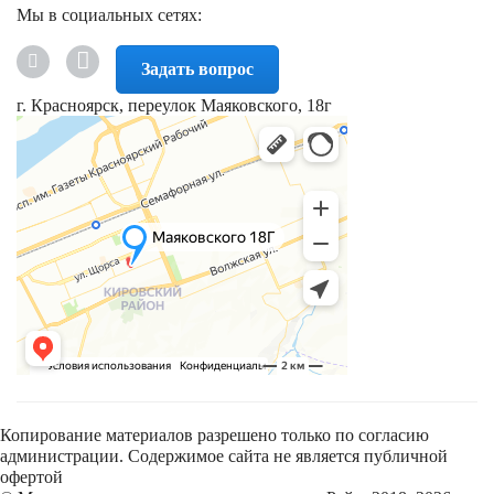
Мы в социальных сетях:
Задать вопрос
г. Красноярск, переулок Маяковского, 18г
Копирование материалов разрешено только по согласию
администрации. Содержимое сайта не является публичной
офертой