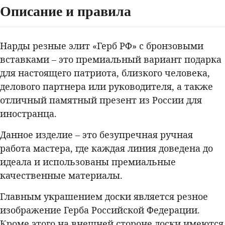
Описание и правила
Нарды резные элит «Герб РФ» с бронзовыми
вставками – это премиальный вариант подарка
для настоящего патриота, близкого человека,
делового партнера или руководителя, а также
отличный памятный презент из России для
иностранца.
Данное изделие – это безупречная ручная
работа мастера, где каждая линия доведена до
идеала и использованы премиальные
качественные материалы.
Главным украшением доски является резное
изображение Герба Российской Федерации.
Кроме этого на внешней стороне доски имеются