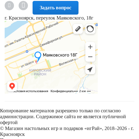
Задать вопрос
г. Красноярск, переулок Маяковского, 18г
Копирование материалов разрешено только по согласию
администрации. Содержимое сайта не является публичной
офертой
© Магазин настольных игр и подарков «игРай», 2018–2026 - г.
Красноярск