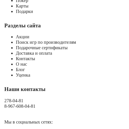
Покер
Карты
Подарки
Разделы сайта
Акции
Поиск игр по производителям
Подарочные сертификаты
Доставка и оплата
Контакты
О нас
Блог
Уценка
Наши контакты
278-04-81
8-967-608-04-81
Мы в социальных сетях: