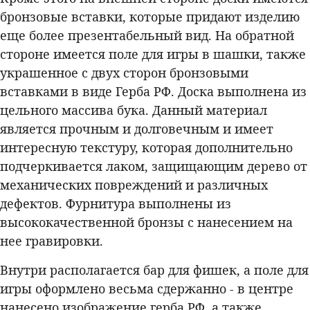
бронзовые вставки, которые придают изделию
еще более презентабельный вид. На обратной
стороне имеется поле для игры в шашки, также
украшенное с двух сторон бронзовыми
вставками в виде Герба РФ. Доска выполнена из
цельного массива бука. Данный материал
является прочным и долговечным и имеет
интересную текстуру, которая дополнительно
подчеркивается лаком, защищающим дерево от
механических повреждений и различных
дефектов. Фурнитура выполнены из
высококачественной бронзы с нанесением на
нее гравировки.
Внутри располагается бар для фишек, а поле для
игры оформлено весьма сдержанно - в центре
нанесено изображение герба РФ, а также