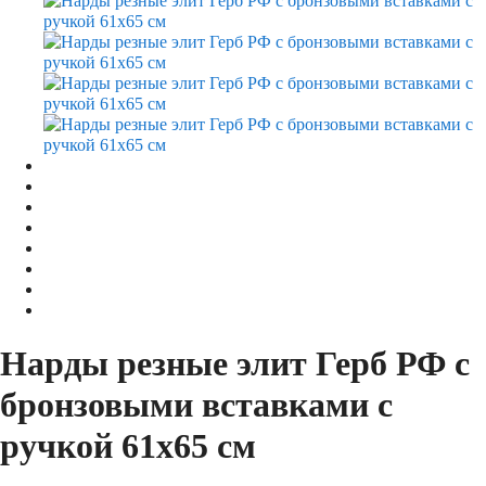
Нарды резные элит Герб РФ с
бронзовыми вставками с
ручкой 61х65 см