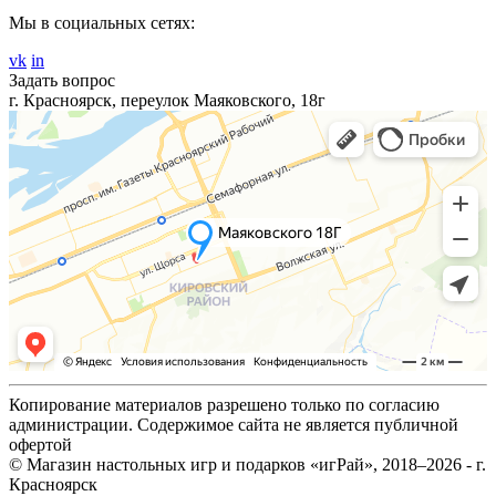
Мы в социальных сетях:
vk
in
Задать вопрос
г. Красноярск, переулок Маяковского, 18г
Копирование материалов разрешено только по согласию
администрации. Содержимое сайта не является публичной
офертой
© Магазин настольных игр и подарков «игРай», 2018–2026 - г.
Красноярск