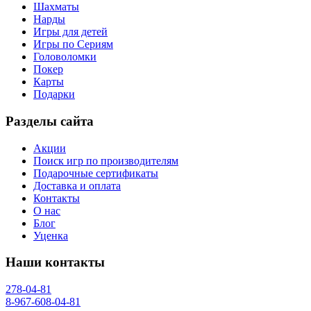
Шахматы
Нарды
Игры для детей
Игры по Сериям
Головоломки
Покер
Карты
Подарки
Разделы сайта
Акции
Поиск игр по производителям
Подарочные сертификаты
Доставка и оплата
Контакты
О нас
Блог
Уценка
Наши контакты
278-04-81
8-967-608-04-81