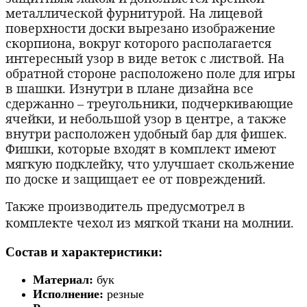
металлической фурнитурой. На лицевой
поверхности доски вырезано изображение
скорпиона, вокруг которого располагается
интересный узор в виде веток с листвой. На
обратной стороне расположено поле для игры
в шашки. Изнутри в плане дизайна все
сдержанно – треугольники, подчеркивающие
ячейки, и небольшой узор в центре, а также
внутри расположен удобный бар для фишек.
Фишки, которые входят в комплект имеют
мягкую подклейку, что улучшает скольжение
по доске и защищает ее от повреждений.
Также производитель предусмотрел в
комплекте чехол из мягкой ткани на молнии.
Состав и характеристики:
Материал:
бук
резные нарды
Исполнение:
резные