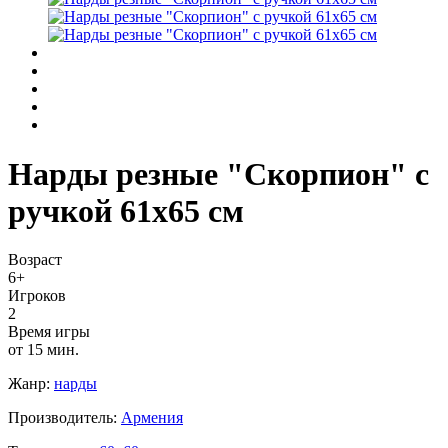
Нарды резные "Скорпион" с
ручкой 61х65 см
Возраст
6+
Игроков
2
Время игры
от 15 мин.
Жанр:
нарды
Производитель:
Армения