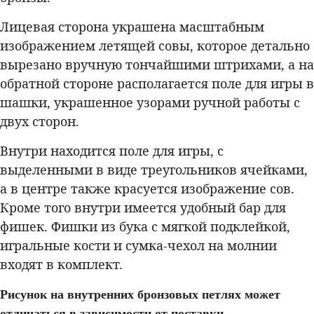
Лицевая сторона украшена масштабным
изображением летящей совы, которое детально
вырезано вручную тончайшими штрихами, а на
обратной стороне располагается поле для игры в
шашки, украшенное узорами ручной работы с
двух сторон.
Внутри находится поле для игры, с
выделенными в виде треугольников ячейками,
а в центре также красуется изображение сов.
Кроме того внутри имеется удобный бар для
фишек. Фишки из бука с мягкой подклейкой,
игральные кости и сумка-чехол на молнии
входят в комплект.
Рисунок на внутренних бронзовых петлях может
отличаться в зависимости от поставки.