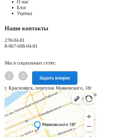
О нас
Блог
Уценка
Наши контакты
278-04-81
8-967-608-04-81
Мы в социальных сетях:
Задать вопрос
г. Красноярск, переулок Маяковского, 18г