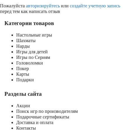
Пожалуйста
авторизируйтесь
или
создайте учетную запись
перед тем как написать отзыв
Категории товаров
Настольные игры
Шахматы
Нарды
Игры для детей
Игры по Сериям
Головоломки
Покер
Карты
Подарки
Разделы сайта
Акции
Поиск игр по производителям
Подарочные сертификаты
Доставка и оплата
Контакты