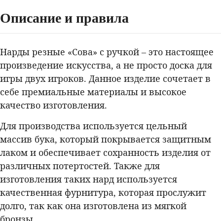
Описание и правила
Нарды резные «Сова» с ручкой – это настоящее
произведение искусства, а не просто доска для
игры двух игроков. Данное изделие сочетает в
себе премиальные материалы и высокое
качество изготовления.
Для производства используется цельный
массив бука, который покрывается защитным
лаком и обеспечивает сохранность изделия от
различных потертостей. Также для
изготовления таких нард используется
качественная фурнитура, которая прослужит
долго, так как она изготовлена из мягкой
бронзы.