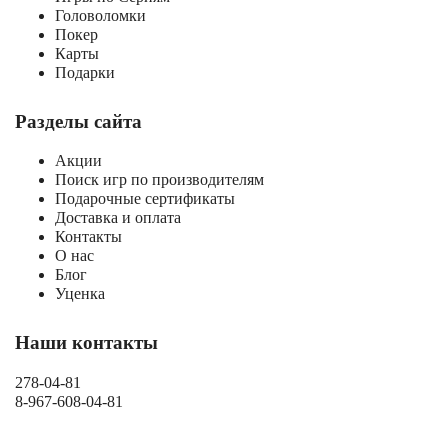
Головоломки
Покер
Карты
Подарки
Разделы сайта
Акции
Поиск игр по производителям
Подарочные сертификаты
Доставка и оплата
Контакты
О нас
Блог
Уценка
Наши контакты
278-04-81
8-967-608-04-81