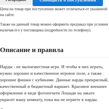
Цена на товар при поступлении может отличаться от указанной
на сайте.
Также на данный товар можно оформить предзаказ при условии
наличая его у поставщика (подробности по телефону).
Описание и правила
Нарды - не малоизвестная игра. И чтобы в них играть,
нужно хорошее и качественное игровое поле, а также
хорошие фишки с кубиками. Данные нарды прекрасный,
качественный и бюджетный вариант. Красивое внешнее
оформление в виде фотопечати Лошади на закате
украсит вашу комнату, пока вы не играете в нарды.